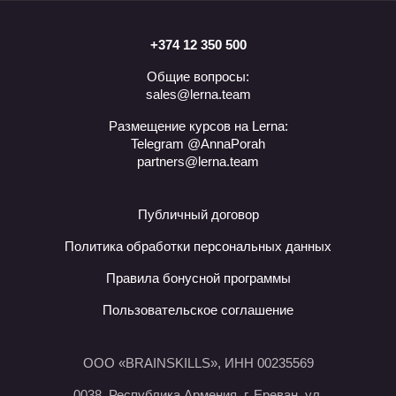
+374 12 350 500
Общие вопросы:
sales@lerna.team
Размещение курсов на Lerna:
Telegram @AnnaPorah
partners@lerna.team
Публичный договор
Политика обработки персональных данных
Правила бонусной программы
Пользовательское соглашение
ООО «BRAINSKILLS», ИНН 00235569
0038, Республика Армения, г. Ереван, ул.