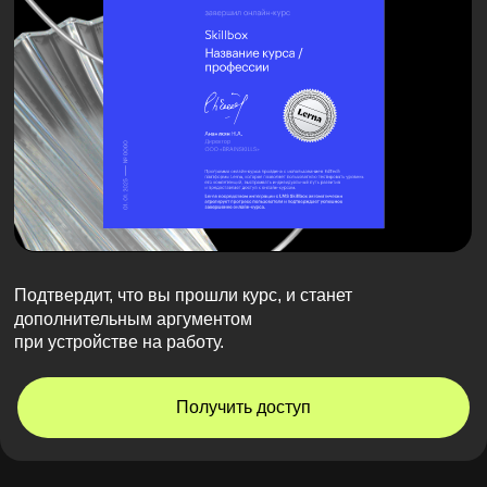
Подтвердит, что вы прошли курс
, и станет
дополнительным аргументом
при устройстве на работу.
Получить доступ