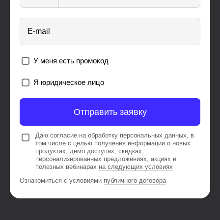
E-mail
У меня есть промокод
Я юридическое лицо
Отправить заявку
Даю согласие на обработку персональных данных, в
том числе с целью получения информации о новых
продуктах, демо доступах, скидках,
персонализированных предложениях, акциях и
полезных вебинарах
на следующих условиях
Ознакомиться с условиями
публичного договора