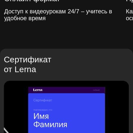
Сертификат
от Lerna