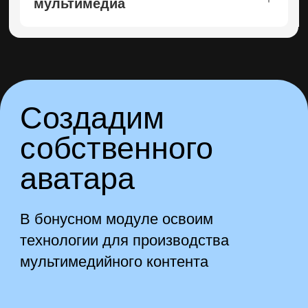
мультимедиа