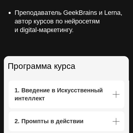
Программа курса
1. Введение в Искусственный
интеллект
2. Промпты в действии