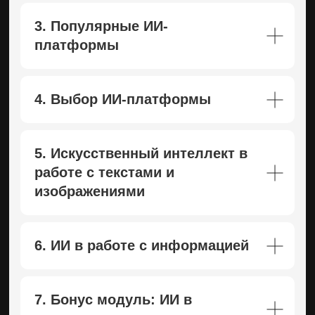
3. Популярные ИИ-
платформы
4. Выбор ИИ-платформы
5. Искусственный интеллект в
работе с текстами и
изображениями
6. ИИ в работе с информацией
7. Бонус модуль: ИИ в