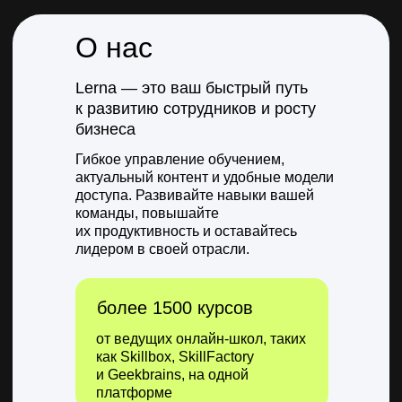
О нас
Lerna — это ваш быстрый путь
к развитию сотрудников и росту
бизнеса
Гибкое управление обучением,
актуальный контент и удобные модели
доступа. Развивайте навыки вашей
команды, повышайте
их продуктивность и оставайтесь
лидером в своей отрасли.
более 1500 курсов
от ведущих онлайн-школ, таких
как Skillbox, SkillFactory
и Geekbrains, на одной
платформе