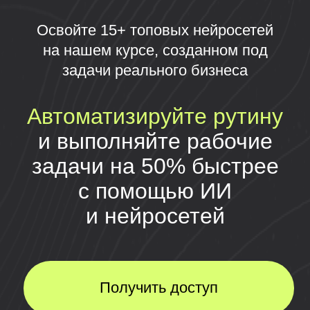
и выполняйте рабочие
задачи на 50% быстрее
с помощью ИИ
и нейросетей
Получить доступ
Практический курс