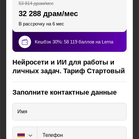
53 814 драм/мес
32 288 драм/мес
В рассрочку на 6 мес
Кешбэк 30%: 58 119 баллов на Lerna
Нейросети и ИИ для работы и
личных задач. Тариф Стартовый
Заполните контактные данные
Имя
Телефон