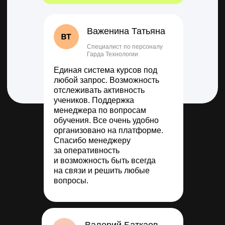
Важенина Татьяна
Специалист по персоналу
Гарда Технологии
Единая система курсов под
любой запрос. Возможность
отслеживать активность
учеников. Поддержка
менеджера по вопросам
обучения. Все очень удобно
организовано на платформе.
Спасибо менеджеру
за оперативность
и возможность быть всегда
на связи и решить любые
вопросы.