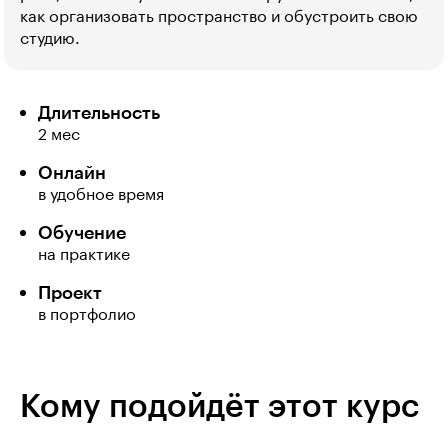
как организовать пространство и обустроить свою
студию.
Длительность
2 мес
Онлайн
в удобное время
Обучение
на практике
Проект
в портфолио
Кому подойдёт этот курс