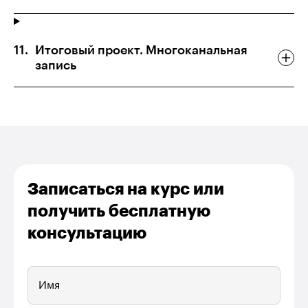
Итоговый проект. Многоканальная
запись
Записаться на курс или
получить бесплатную
консультацию
Имя