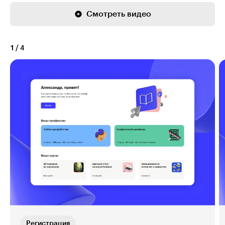
Смотреть видео
1
/
4
Регистрация