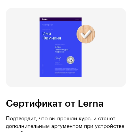
Сертификат от Lerna
Подтвердит, что вы прошли курс, и станет
дополнительным аргументом при устройстве