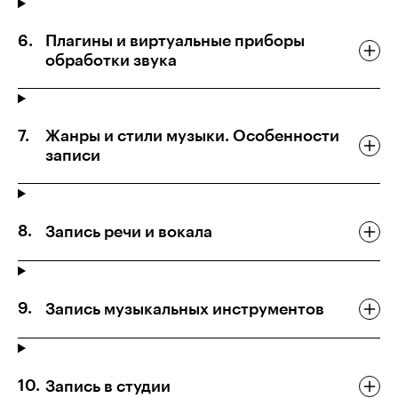
Плагины и виртуальные приборы
обработки звука
Жанры и стили музыки. Особенности
записи
Запись речи и вокала
Запись музыкальных инструментов
Запись в студии