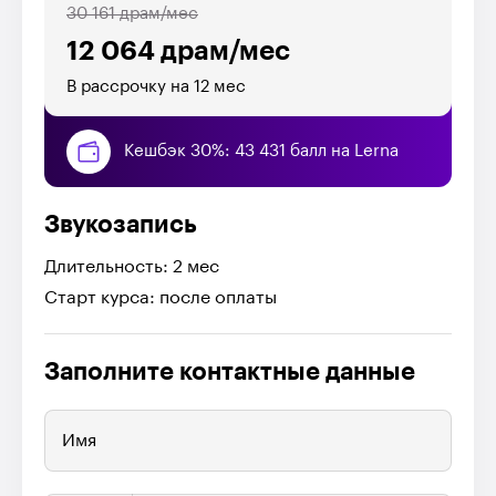
30 161 драм/мес
12 064 драм/мес
В рассрочку на 12 мес
Кешбэк 30%: 43 431 балл на Lerna
Звукозапись
Длительность: 2 мес
Старт курса: после оплаты
Заполните контактные данные
Имя