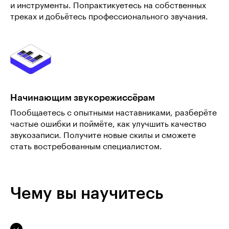
и инструменты. Попрактикуетесь на собственных
треках и добьётесь профессионального звучания.
Начинающим звукорежиссёрам
Пообщаетесь с опытными наставниками, разберёте
частые ошибки и поймёте, как улучшить качество
звукозаписи. Получите новые скилы и сможете
стать востребованным специалистом.
Чему вы научитесь