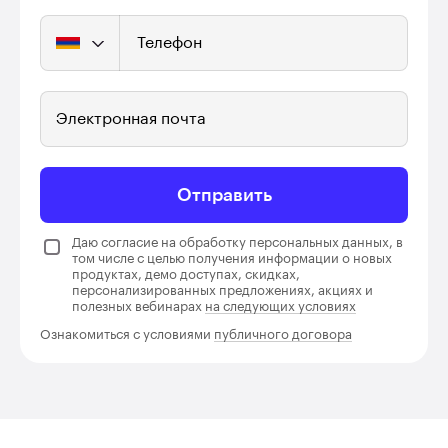
Телефон
Электронная почта
Отправить
Даю согласие на обработку персональных данных, в
том числе с целью получения информации о новых
продуктах, демо доступах, скидках,
персонализированных предложениях, акциях и
полезных вебинарах
на следующих условиях
Ознакомиться с условиями
публичного договора