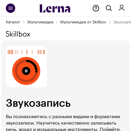
Каталог
Мультимедиа
Мультимедиа от Skillbox
Звукозап
Звукозапись
Вы познакомитесь с разными видами и форматами
звукозаписи. Научитесь качественно записывать
речь, вокал и музыкальные инструменты. Поймёте,