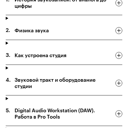
цифры
Физика звука
Как устроена студия
Звуковой тракт и оборудование
студии
Digital Audio Workstation (DAW).
Работа в Pro Tools