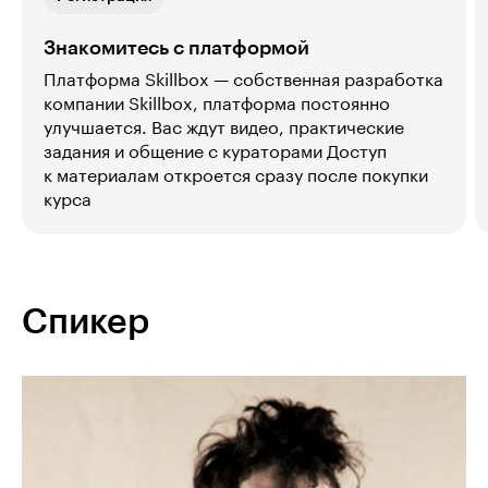
Знакомитесь с платформой
Платформа Skillbox — собственная разработка
компании Skillbox, платформа постоянно
улучшается. Вас ждут видео, практические
задания и общение с кураторами Доступ
к материалам откроется сразу после покупки
курса
Спикер