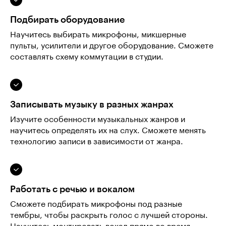
Подбирать оборудование
Научитесь выбирать микрофоны, микшерные
пульты, усилители и другое оборудование. Сможете
составлять схему коммутации в студии.
Записывать музыку в разных жанрах
Изучите особенности музыкальных жанров и
научитесь определять их на слух. Сможете менять
технологию записи в зависимости от жанра.
Работать с речью и вокалом
Сможете подбирать микрофоны под разные
тембры, чтобы раскрыть голос с лучшей стороны.