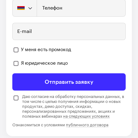
Телефон
E-mail
У меня есть промокод
Я юридическое лицо
Отправить заявку
Даю согласие на обработку персональных данных, в
том числе с целью получения информации о новых
продуктах, демо доступах, скидках,
персонализированных предложениях, акциях и
полезных вебинарах
на следующих условиях
Ознакомиться с условиями
публичного договора