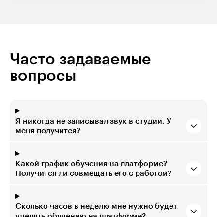
Часто задаваемые
вопросы
Я никогда не записывал звук в студии. У
меня получится?
Какой график обучения на платформе?
Получится ли совмещать его с работой?
Сколько часов в неделю мне нужно будет
уделять обучению на платформе?