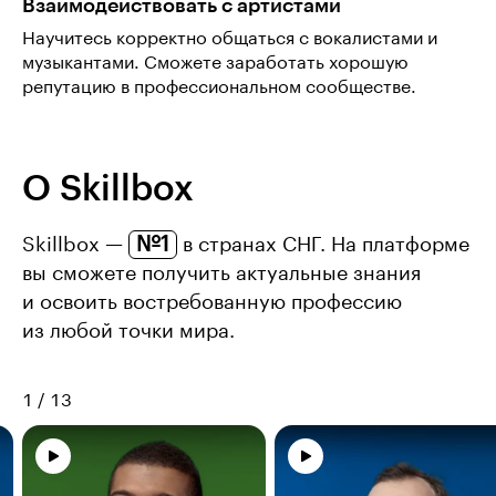
Взаимодействовать с артистами
Научитесь корректно общаться с вокалистами и
музыкантами. Сможете заработать хорошую
репутацию в профессиональном сообществе.
О Skillbox
№1
Skillbox —
в странах СНГ. На платформе
вы сможете получить актуальные знания
и освоить востребованную профессию
из любой точки мира.
1
/
13