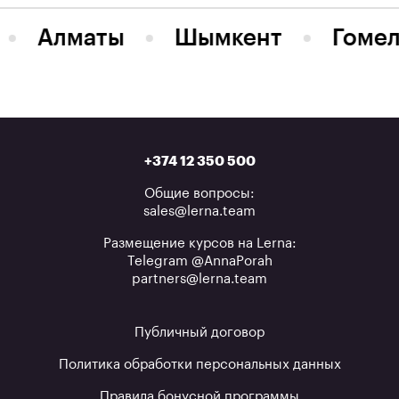
Алматы
Шымкент
Гомел
+374 12 350 500
Общие вопросы:
sales@lerna.team
Размещение курсов на Lerna:
Telegram @AnnaPorah
partners@lerna.team
Публичный договор
Политика обработки персональных данных
Правила бонусной программы