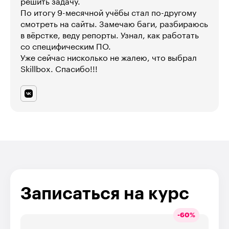
решить задачу.
По итогу 9-месячной учёбы стал по-другому
смотреть на сайты. Замечаю баги, разбираюсь
в вёрстке, веду репорты. Узнал, как работать
со специфическим ПО.
Уже сейчас нисколько не жалею, что выбрал
Skillbox. Спасибо!!!
Записаться на курс
-
60
%