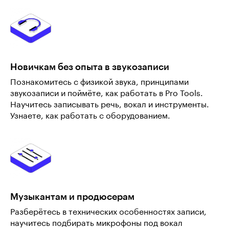
Новичкам без опыта в звукозаписи
Познакомитесь с физикой звука, принципами
звукозаписи и поймёте, как работать в Pro Tools.
Научитесь записывать речь, вокал и инструменты.
Узнаете, как работать с оборудованием.
Музыкантам и продюсерам
Разберётесь в технических особенностях записи,
научитесь подбирать микрофоны под вокал