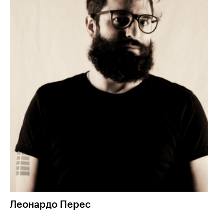
Леонардо
Перес