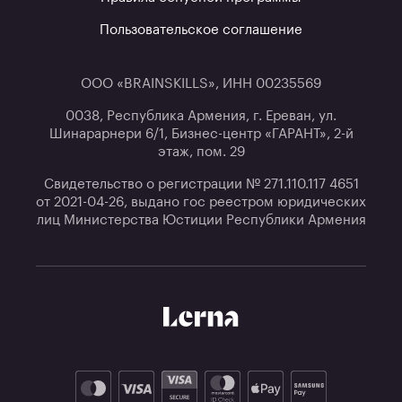
Пользовательское соглашение
ООО «BRAINSKILLS», ИНН 00235569
0038, Республика Армения, г. Ереван, ул.
Шинарарнери 6/1, Бизнес-центр «ГАРАНТ», 2-й
этаж, пом. 29
Свидетельство о регистрации № 271.110.117 4651
от 2021-04-26, выдано гос реестром юридических
лиц Министерства Юстиции Республики Армения