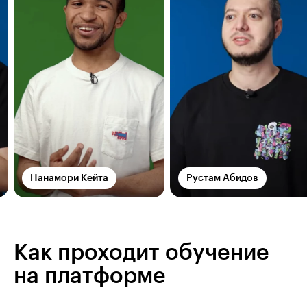
Нанамори Кейта
Рустам Абидов
Как проходит обучение
на платформе