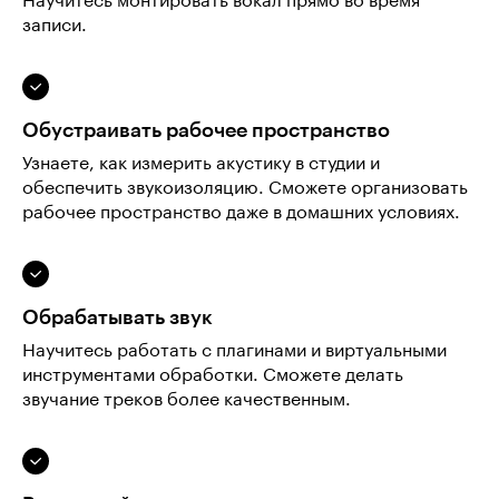
Научитесь монтировать вокал прямо во время
записи.
Обустраивать рабочее пространство
Узнаете, как измерить акустику в студии и
обеспечить звукоизоляцию. Сможете организовать
рабочее пространство даже в домашних условиях.
Обрабатывать звук
Научитесь работать с плагинами и виртуальными
инструментами обработки. Сможете делать
звучание треков более качественным.