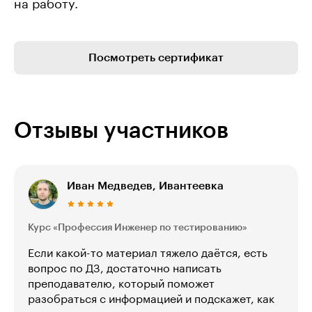
на работу.
Посмотреть сертификат
Отзывы участников
Иван Медведев, Ивантеевка
Курс «Профессия Инженер по тестированию»
Если какой-то материал тяжело даётся, есть
вопрос по ДЗ, достаточно написать
преподавателю, который поможет
разобраться с информацией и подскажет, как