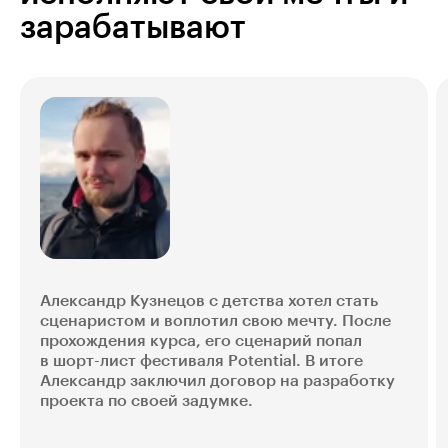
зарабатывают
Александр Кузнецов с детства хотел стать
сценаристом и воплотил свою мечту. После
прохождения курса, его сценарий попал
в шорт-лист фестиваля Potential. В итоге
Александр заключил договор на разработку
проекта по своей задумке.