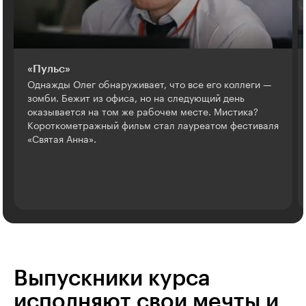
«Пульс»
Однажды Олег обнаруживает, что все его коллеги —
зомби. Бежит из офиса, но на следующий день
оказывается на том же рабочем месте. Мистика?
Короткометражный фильм стал лауреатом фестиваля
«Святая Анна».
Выпускники курса
исполняют свои мечты и