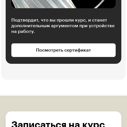
Подтвердит, что вы прошли курс, и станет
дополнительным аргументом при устройстве
на работу.
Посмотреть сертификат
Записаться на курс