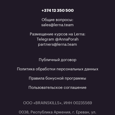
+374 12 350 500
Общие вопросы:
sales@lerna.team
Размещение курсов на Lerna:
Telegram @AnnaPorah
partners@lerna.team
Публичный договор
Политика обработки персональных данных
Правила бонусной программы
Пользовательское соглашение
ООО «BRAINSKILLS», ИНН 00235569
0038, Республика Армения, г. Ереван, ул.