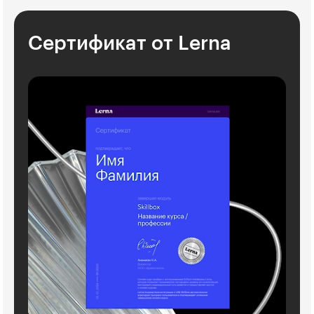
Сертификат от Lerna