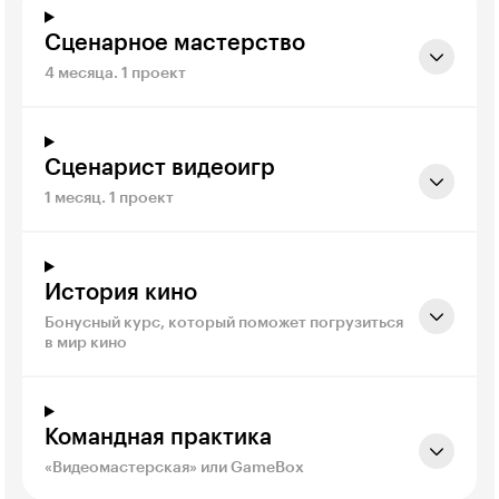
Сценарное мастерство
4 месяца. 1 проект
Сценарист видеоигр
1 месяц. 1 проект
История кино
Бонусный курс, который поможет погрузиться
в мир кино
Командная практика
«Видеомастерская» или GameBox