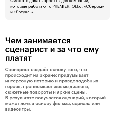
Сможете делать проекты для компаний,
которые работают с PREMIER, Okko, «Сбером»
и «Лэтуаль».
Чем занимается
сценарист и за что ему
платят
Сценарист создаёт основу того, что
происходит на экране: придумывает
интересную историю и правдоподобных
героев, прописывает живые диалоги,
сюжетные повороты и яркие сцены.
В результате получается сценарий, который
может лечь в основу фильма, сериала или
видеоигры.