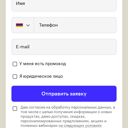
Имя
Телефон
E-mail
У меня есть промокод
Я юридическое лицо
Отправить заявку
Даю согласие на обработку персональных данных, в
том числе с целью получения информации о новых
продуктах, демо доступах, скидках,
персонализированных предложениях, акциях и
полезных вебинарах
на следующих условиях