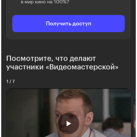
в мир кино на 100%?
Получить доступ
Посмотрите, что делают
участники «Видеомастерской»
1
/
7