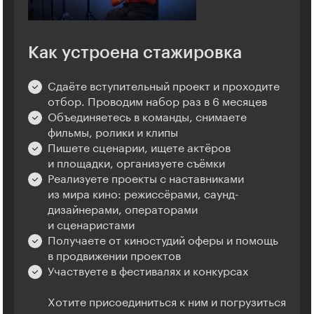
Как устроена стажировка
Сдаёте вступительный проект и проходите
отбор. Проводим набор раз в 6 месяцев
Объединяетесь в команды, снимаете
фильмы, ролики и клипы
Пишете сценарии, ищете актёров
и площадки, организуете съёмки
Реализуете проекты с наставниками
из мира кино: режиссёрами, саунд-
дизайнерами, операторами
и сценаристами
Получаете от киностудий оферы и помощь
в продвижении проектов
Участвуете в фестивалях и конкурсах
Хотите присоединиться к ним и погрузиться