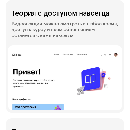
Теория с доступом навсегда
Видеолекции можно смотреть в любое время,
доступ к курсу и всем обновлениям
останется с вами навсегда