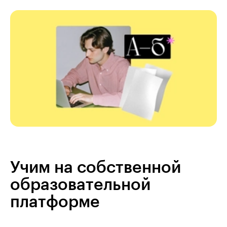
Учим на собственной
образовательной
платформе