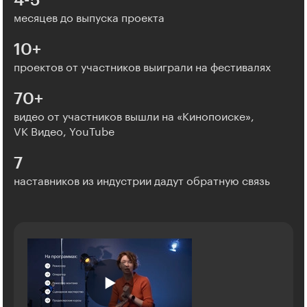
4-5
месяцев до выпуска проекта
10+
проектов от участников выиграли на фестивалях
70+
видео от участников вышли на «Кинопоиске»,
VK Видео, YouTube
7
наставников из индустрии дадут обратную связь