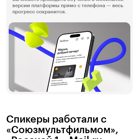
версии платформы прямо с телефона — весь
прогресс сохранится.
Спикеры работали с
«Союзмультфильмом»,