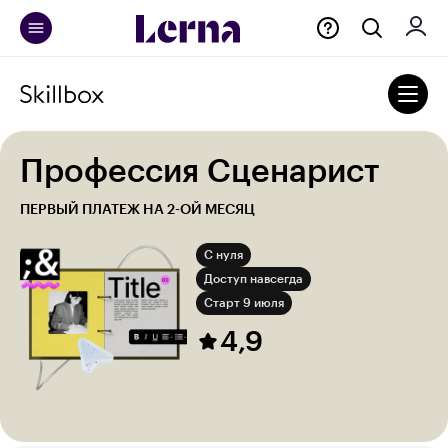
Профессия Сценарист
ПЕРВЫЙ ПЛАТЕЖ НА 2-ОЙ МЕСЯЦ
С нуля
Доступ навсегда
Старт 9 июля
4,9