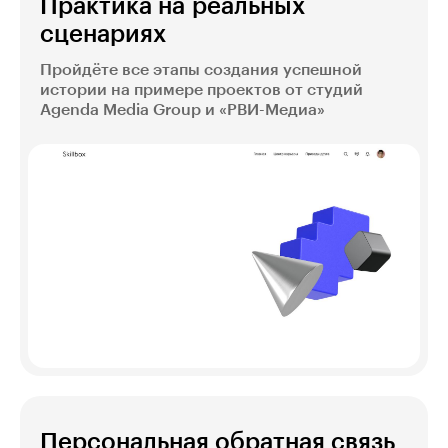
Практика на реальных
сценариях
Пройдёте все этапы создания успешной
истории на примере проектов от студий
Agenda Media Group и «РВИ-Медиа»
Персональная обратная связь