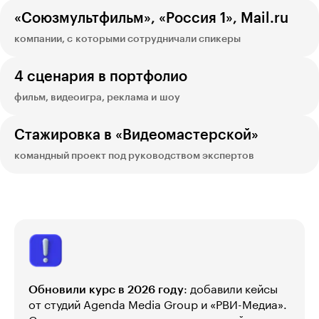
«Союзмультфильм», «Россия 1», Mail.ru
компании, с которыми сотрудничали спикеры
4 сценария в портфолио
фильм, видеоигра, реклама и шоу
Стажировка в «Видеомастерской»
командный проект под руководством экспертов
Обновили курс в 2026 году
: добавили кейсы
от студий Agenda Media Group и «РВИ-Медиа».