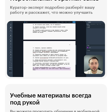
Куратор-эксперт подробно разберёт вашу
работу и расскажет, что можно улучшить
Учебные материалы всегда
под рукой
Вы можете проходить обучение в мобильной