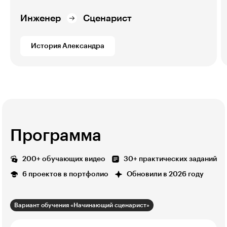
Инженер
Сценарист
История Александра
Программа
200+ обучающих видео
30+ практических заданий
6 проектов в портфолио
Обновили в 2026 году
Вариант обучения «Начинающий сценарист»