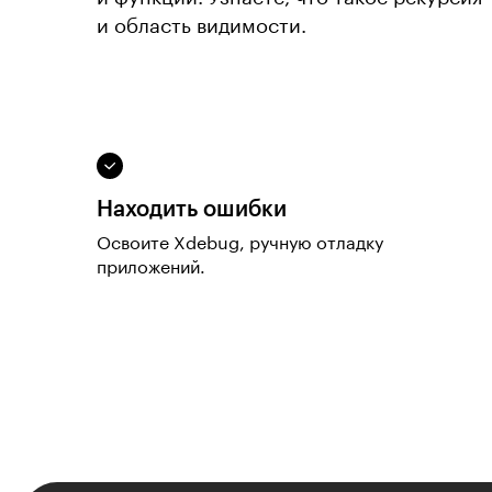
и область видимости.
Находить ошибки
Освоите Xdebug, ручную отладку
приложений.