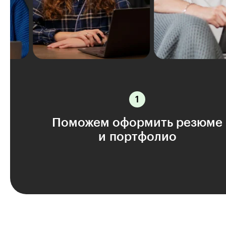
Поможем оформить резюме
и портфолио