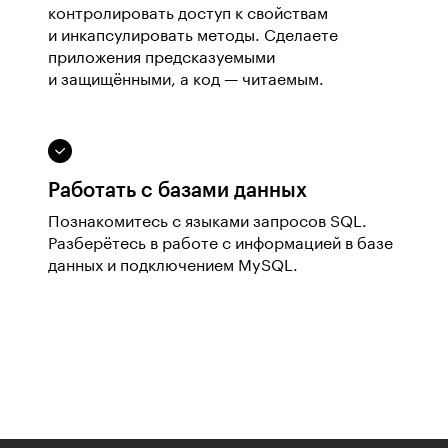
контролировать доступ к свойствам
и инкапсулировать методы. Сделаете
приложения предсказуемыми
и защищёнными, а код — читаемым.
Работать с базами данных
Познакомитесь с языками запросов SQL.
Разберётесь в работе с информацией в базе
данных и подключением MySQL.