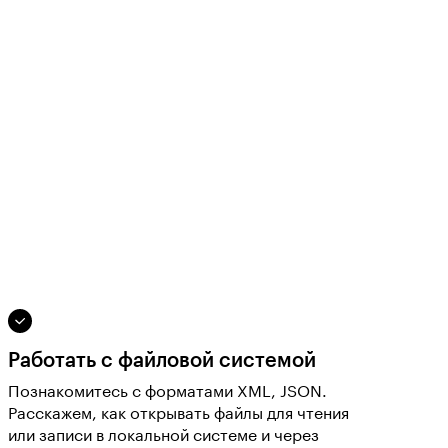
Работать с файловой системой
Познакомитесь с форматами XML, JSON.
Расскажем, как открывать файлы для чтения
или записи в локальной системе и через