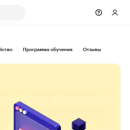
йство
Программа обучения
Отзывы