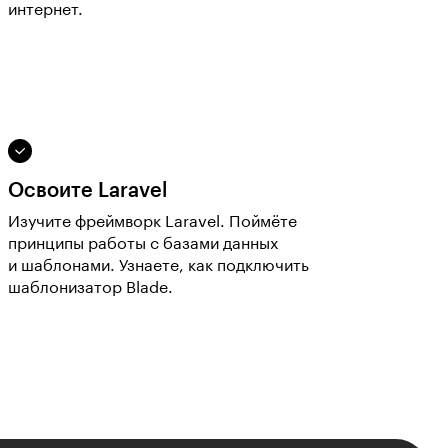
интернет.
Освоите Laravel
Изучите фреймворк Laravel. Поймёте
принципы работы с базами данных
и шаблонами. Узнаете, как подключить
шаблонизатор Blade.