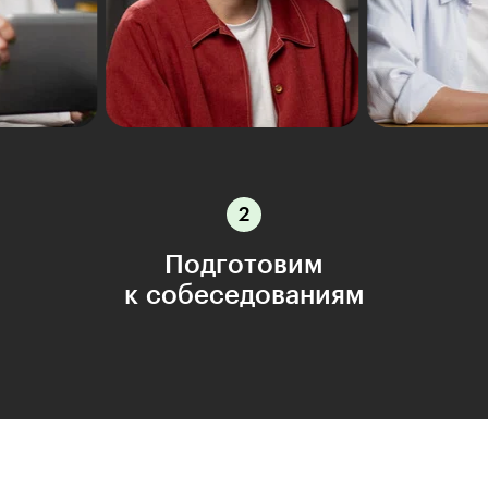
Подготовим
к собеседованиям