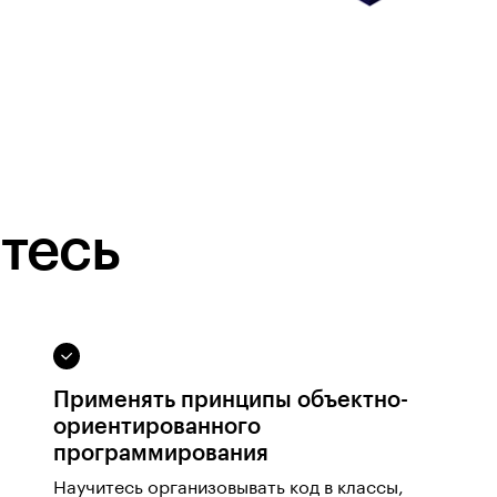
тесь
Применять принципы объектно-
ориентированного
программирования
Научитесь организовывать код в классы,