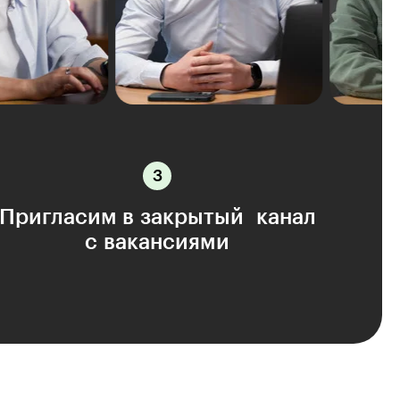
Пригласим в закрытый канал
с вакансиями