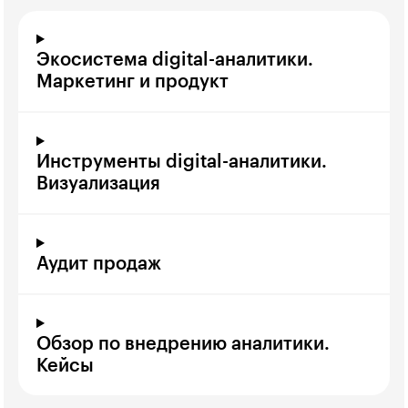
Экосистема digital-аналитики.
Маркетинг и продукт
Инструменты digital-аналитики.
Визуализация
Аудит продаж
Обзор по внедрению аналитики.
Кейсы