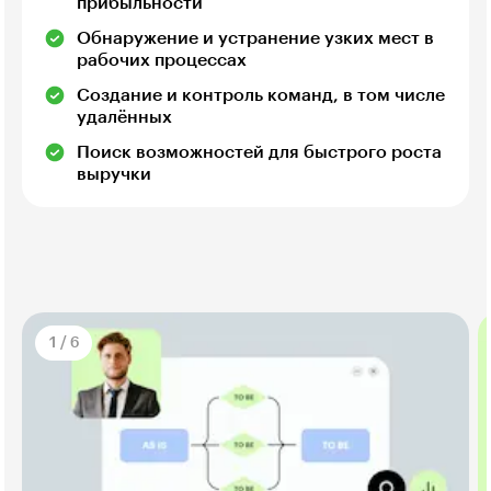
прибыльности
Обнаружение и устранение узких мест в
рабочих процессах
Создание и контроль команд, в том числе
удалённых
Поиск возможностей для быстрого роста
выручки
1
/
6