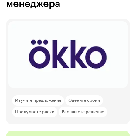
менеджера
Изучите предложения
Оцените сроки
Продумаете риски
Распишете решение