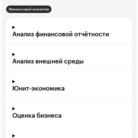
Финансовый аналитик
Анализ финансовой отчётности
Анализ внешней среды
Юнит-экономика
Оценка бизнеса