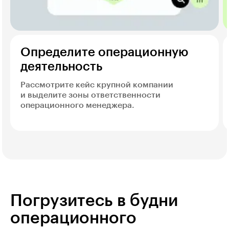
Определите операционную
деятельность
Рассмотрите кейс крупной компании
и выделите зоны ответственности
операционного менеджера.
Погрузитесь в будни
операционного