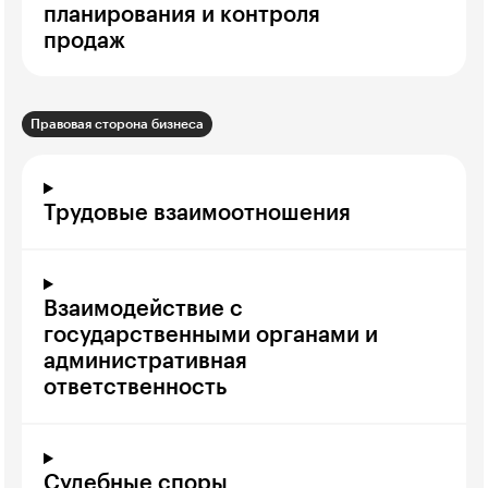
планирования и контроля
продаж
Правовая сторона бизнеса
Трудовые взаимоотношения
Взаимодействие с
государственными органами и
административная
ответственность
Судебные споры