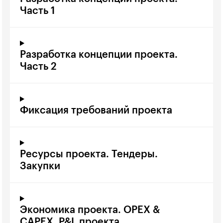
Часть 1
Разработка концепции проекта.
Часть 2
Фиксация требований проекта
Ресурсы проекта. Тендеры.
Закупки
Экономика проекта. OPEX &
CAPEX. P&L проекта