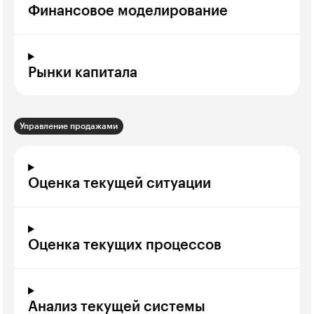
Финансовое моделирование
Рынки капитала
Управление продажами
Оценка текущей ситуации
Оценка текущих процессов
Анализ текущей системы