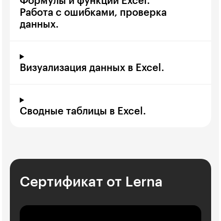
Формулы и функции Excel.
Работа с ошибками, проверка
данных.
Визуализация данных в Excel.
Сводные таблицы в Excel.
Сертификат от Lerna