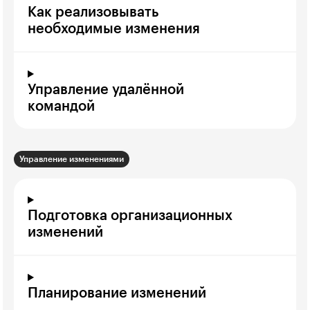
Как реализовывать
необходимые изменения
Управление удалённой
командой
Управление изменениями
Подготовка организационных
изменений
Планирование изменений