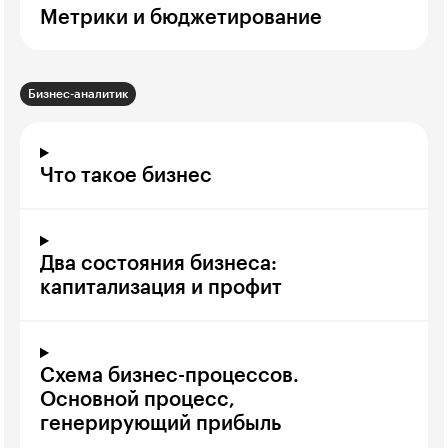
Метрики и бюджетирование
Бизнес-аналитик
Что такое бизнес
Два состояния бизнеса:
капитализация и профит
Схема бизнес-процессов.
Основной процесс,
генерирующий прибыль