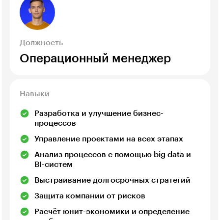
Должность
Операционный менеджер
Навыки
Разработка и улучшение бизнес-
процессов
Управление проектами на всех этапах
Анализ процессов с помощью big data и
BI-систем
Выстраивание долгосрочных стратегий
Защита компании от рисков
Расчёт юнит-экономики и определение