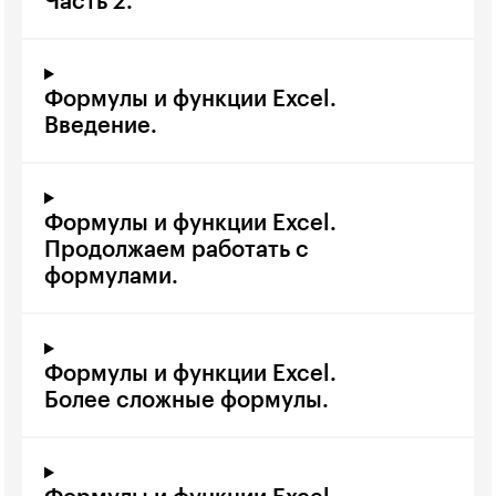
Часть 2.
Формулы и функции Excel.
Введение.
Формулы и функции Excel.
Продолжаем работать с
формулами.
Формулы и функции Excel.
Более сложные формулы.