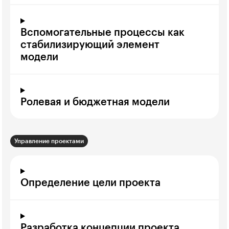
Вспомогательные процессы как
стабилизирующий элемент
модели
Ролевая и бюджетная модели
Управление проектами
Определение цели проекта
Разработка концепции проекта.