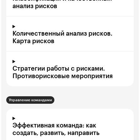
анализ рисков
Количественный анализ рисков.
Карта рисков
Стратегии работы с рисками.
Противорисковые мероприятия
Управление командами
Эффективная команда: как
создать, развить, направить