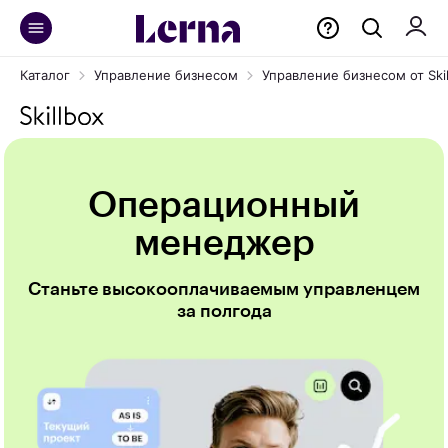
Каталог
Управление бизнесом
Управление бизнесом от Skil
Операционный
менеджер
Станьте высокооплачиваемым управленцем
за полгода