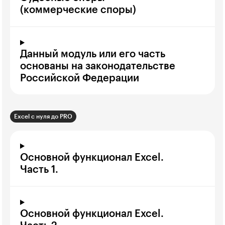
(коммерческие споры)
Данный модуль или его часть
основаны на законодательстве
Российской Федерации
Excel с нуля до PRO
Основной функционал Excel.
Часть 1.
Основной функционал Excel.