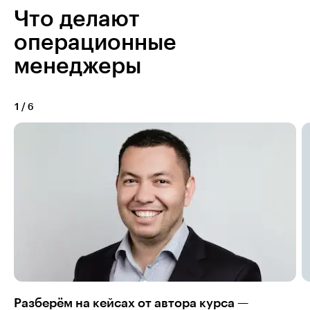
Что делают
операционные
менеджеры
1
/
6
Разберём на кейсах от автора курса —