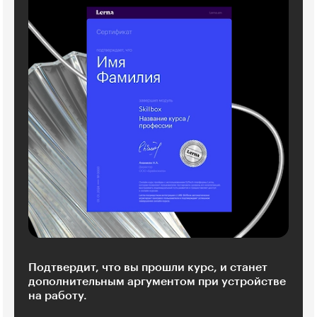
Подтвердит, что вы прошли курс, и станет
дополнительным аргументом при устройстве
на работу.