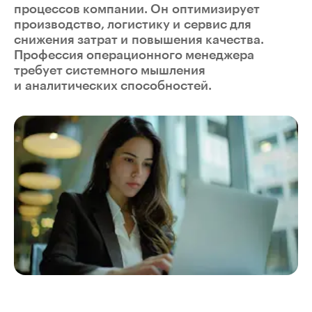
процессов компании. Он оптимизирует
производство, логистику и сервис для
снижения затрат и повышения качества.
Профессия операционного менеджера
требует системного мышления
и аналитических способностей.