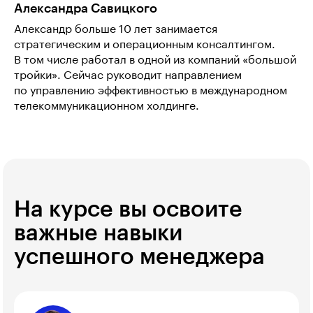
Александра Савицкого
Александр больше 10 лет занимается
стратегическим и операционным консалтингом.
В том числе работал в одной из компаний «большой
тройки». Сейчас руководит направлением
по управлению эффективностью в международном
телекоммуникационном холдинге.
На курсе вы освоите
важные навыки
успешного менеджера