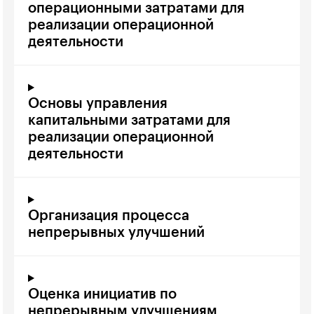
операционными затратами для
реализации операционной
деятельности
Основы управления
капитальными затратами для
реализации операционной
деятельности
Организация процесса
непрерывных улучшений
Оценка инициатив по
непрерывным улучшениям