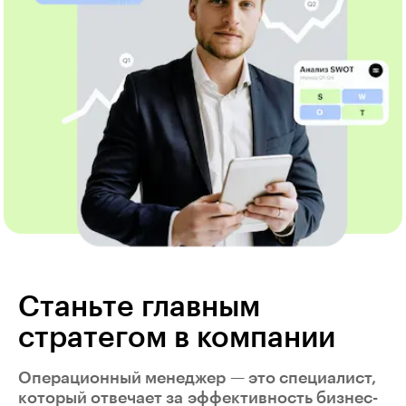
Станьте главным
стратегом в компании
Операционный менеджер — это специалист,
который отвечает за эффективность бизнес-