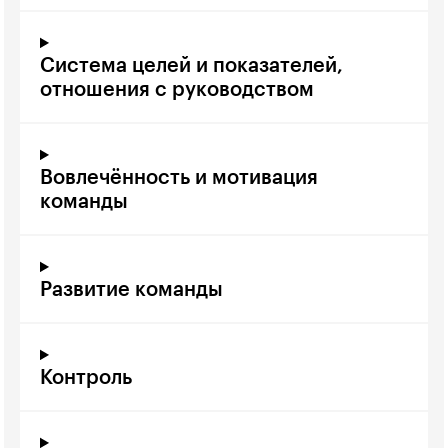
Система целей и показателей,
отношения с руководством
Вовлечённость и мотивация
команды
Развитие команды
Контроль