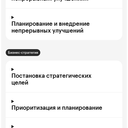
Планирование и внедрение
непрерывных улучшений
Бизнес-стратегия
Постановка стратегических
целей
Приоритизация и планирование