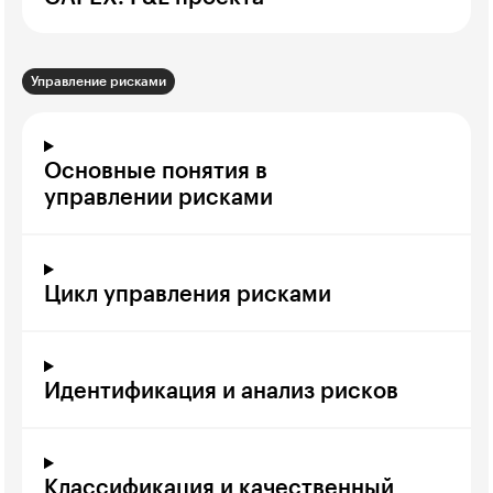
Управление рисками
Основные понятия в
управлении рисками
Цикл управления рисками
Идентификация и анализ рисков
Классификация и качественный