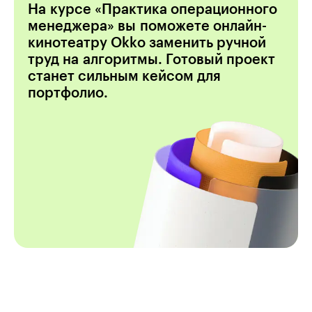
На курсе «Практика операционного
менеджера» вы поможете онлайн-
кинотеатру Okko заменить ручной
труд на алгоритмы. Готовый проект
станет сильным кейсом для
портфолио.