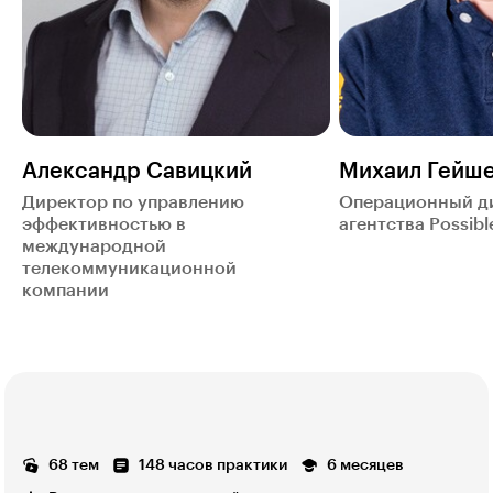
Александр Савицкий
Михаил Гейш
Директор по управлению
Операционный д
эффективностью в
агентства Possibl
международной
телекоммуникационной
компании
68 тем
148 часов практики
6 месяцев