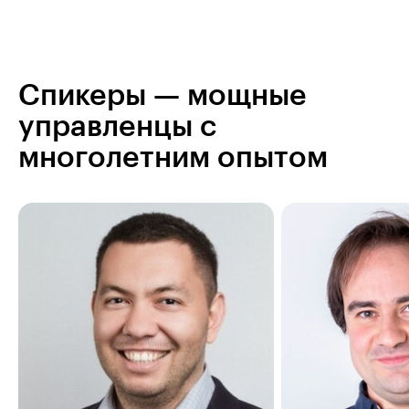
Спикеры — мощные
управленцы с
многолетним опытом