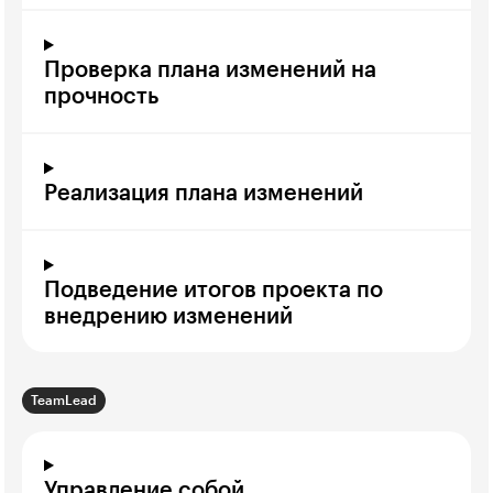
Проверка плана изменений на
прочность
Реализация плана изменений
Подведение итогов проекта по
внедрению изменений
TeamLead
Управление собой