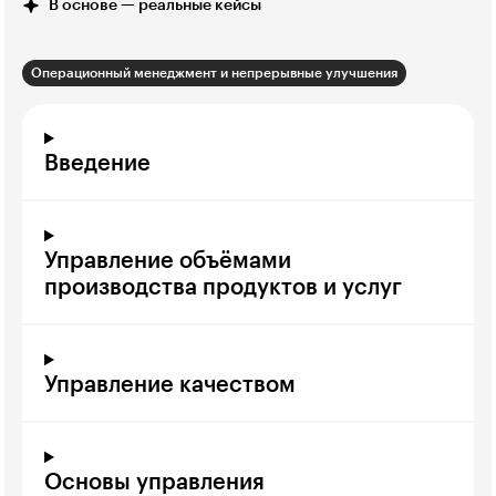
В основе — реальные кейсы
Операционный менеджмент и непрерывные улучшения
Введение
Управление объёмами
производства продуктов и услуг
Управление качеством
Основы управления