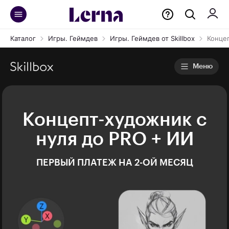
Каталог
Игры. Геймдев
Игры. Геймдев от Skillbox
Конце
Меню
Концепт-художник с
нуля до PRO + ИИ
ПЕРВЫЙ ПЛАТЕЖ НА 2-ОЙ МЕСЯЦ