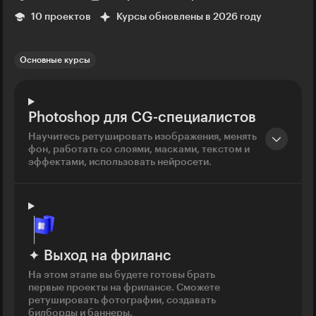
10 проектов
Курсы обновлены в 2026 году
Основные курсы
Photoshop для CG-специалистов
Научитесь ретушировать изображения, менять
фон, работать со слоями, масками, текстом и
эффектами, использовать нейросети.
✦ Выход на фриланс
На этом этапе вы будете готовы брать
первые проекты на фрилансе. Сможете
ретушировать фотографии, создавать
билборды и баннеры.