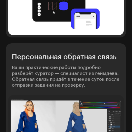
Персональная обратная связь
Ваши практические работы подробно
разберёт куратор — специалист из геймдева.
Обратная связь придёт в течение суток после
отправки задания на проверку.