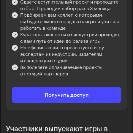
Сдаёте вступительный проект и проходите
отбор. Проводим набор раз в 3 месяца
Подбираем вам коллег, с которыми
вы будете вместе создавать игры и учиться
работать в команде
Кураторы-эксперты из индустрии проходят
с вами путь от идеи до релиза игры
На офлайн-защите презентуете игру
экспертам из индустрии, издателям
и владельцам студий
Выполняете оплачиваемые проекты
от студий-партнёров
Получить доступ
Участники выпускают игры в