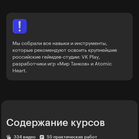
Мы собрали все навыки и инструменты,
которые рекомендуют освоить крупнейшие
российские геймдев-студии: VK Play,
разработчики игр «Мир Танков» и Atomic
Heart.
Содержание курсов
334 видео
55 практических работ