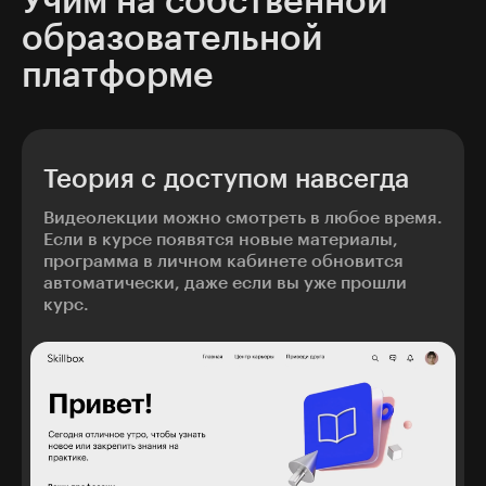
Учим на собственной
образовательной
платформе
Теория с доступом навсегда
Видеолекции можно смотреть в любое время.
Если в курсе появятся новые материалы,
программа в личном кабинете обновится
автоматически, даже если вы уже прошли
курс.