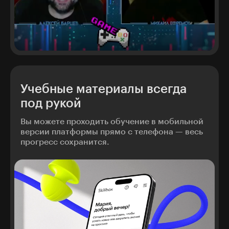
Учебные материалы всегда
под рукой
Вы можете проходить обучение в мобильной
версии платформы прямо с телефона — весь
прогресс сохранится.