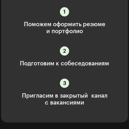
Поможем оформить резюме
и портфолио
Подготовим к собеседованиям
Пригласим в закрытый канал
с вакансиями