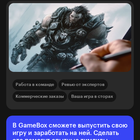
Работа в команде
Ревью от экспертов
Коммерческие заказы
Ваша игра в сторах
В GameBox сможете выпустить свою
игру и заработать на ней. Сделать