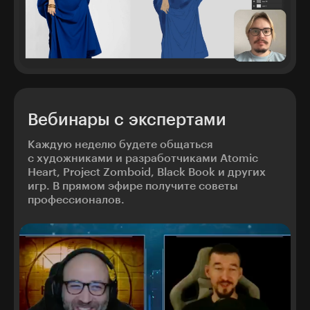
Вебинары с экспертами
Каждую неделю будете общаться
с художниками и разработчиками Atomic
Heart, Project Zomboid, Black Book и других
игр. В прямом эфире получите советы
профессионалов.