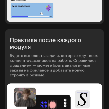
Практика после каждого
модуля
Будете выполнять задачи, которые ждут всех
концепт-художников на работе. Справились
с заданием — можете брать аналогичные
заказы на фрилансе и добавить новую
строчку в резюме.