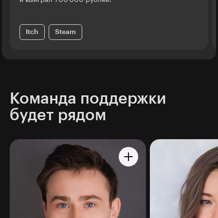
Itch
Steam
Команда поддержки
будет рядом