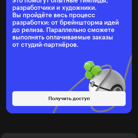
это помогут опытные тимлиды,
разработчики и художники.
Вы пройдёте весь процесс
разработки: от брейншторма идей
до релиза. Параллельно сможете
выполнять оплачиваемые заказы
от студий-партнёров.
Получить доступ