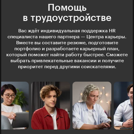
Помощь
в трудоустройстве
Вас ждёт индивидуальная поддержка HR
специалиста нашего партнера — Центра карьеры.
Вместе вы составите резюме, подготовите
портфолио и разработаете карьерный план,
который поможет найти работу быстрее. Сможете
выбрать привлекательные вакансии и получите
приоритет перед другими соискателями.