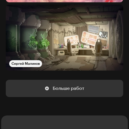
Сергей Малинов
Больше работ