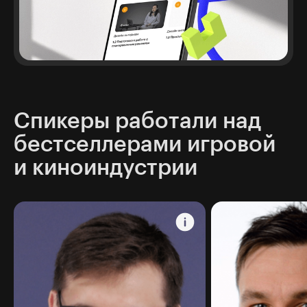
Спикеры работали над
бестселлерами игровой
и киноиндустрии