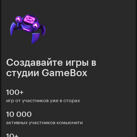
Создавайте игры в
студии GameBox
100+
игр от участников уже в сторах
10 000
активных участников комьюнити
10+