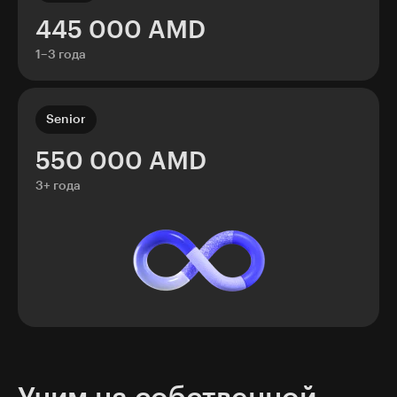
445 000 AMD
1–3 года
Senior
550 000 AMD
3+ года