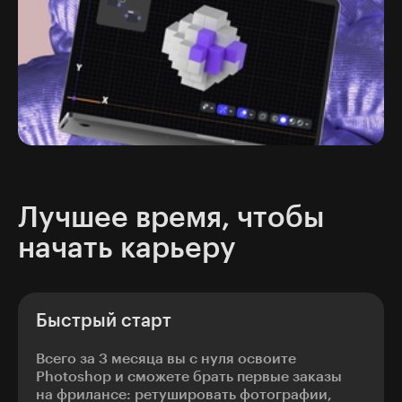
Лучшее время, чтобы
начать карьеру
Быстрый старт
Всего за 3 месяца вы с нуля освоите
Photoshop и сможете брать первые заказы
на фрилансе: ретушировать фотографии,