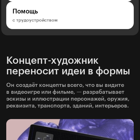
Помощь
с трудоустройством
Концепт-художник
переносит идеи в формы
Он создаёт концепты всего, что вы видите
в видеоигре или фильме, — разрабатывает
эскизы и иллюстрации персонажей, оружия,
реквизита, транспорта, зданий, интерьеров.