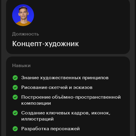
Должность
Концепт-художник
Навыки
Знание художественных принципов
Рисование скетчей и эскизов
Построение объёмно-пространственной
композиции
Создание ключевых кадров, иконок,
иллюстраций
Разработка персонажей