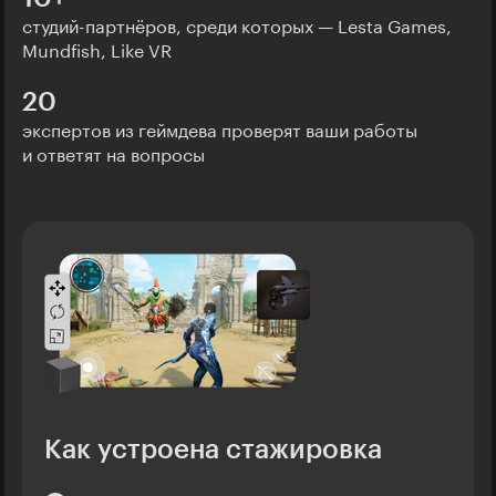
студий-партнёров, среди которых — Lesta Games,
Mundfish, Like VR
20
экспертов из геймдева проверят ваши работы
и ответят на вопросы
Как устроена стажировка