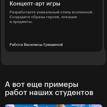
Концепт-арт игры
Разработаете уникальный стиль вселенной.
Создадите образы героев, локации
и предметы.
Работа Василисы Гришиной
А вот еще примеры
работ наших студентов