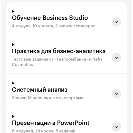
Обучение Business Studio
4 модуля, 10 уроков, 2 записи вебинаров
Практика для бизнес-аналитика
Тестовые задания от «Газпромбанка» и Nefis
Cosmetics
Системный анализ
Записи 13 вебинаров с экспертами
Презентации в PowerPoint
6 модулей, 24 урока, 5 заданий