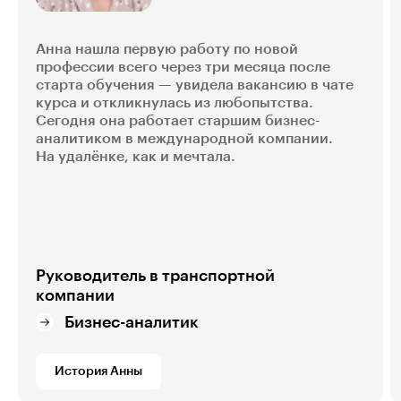
Анна нашла первую работу по новой
профессии всего через три месяца после
старта обучения — увидела вакансию в чате
курса и откликнулась из любопытства.
Сегодня она работает старшим бизнес-
аналитиком в международной компании.
На удалёнке, как и мечтала.
Руководитель в транспортной
компании
Бизнес-аналитик
История Анны