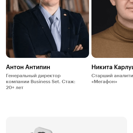
Антон Антипин
Никита Карл
Генеральный директор
Старший аналити
компании Business Set. Стаж:
«Мегафон»
20+ лет