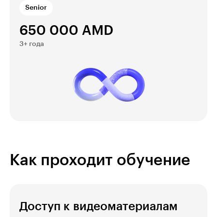
Senior
650 000 AMD
3+ года
Как проходит обучение
Доступ к видеоматериалам