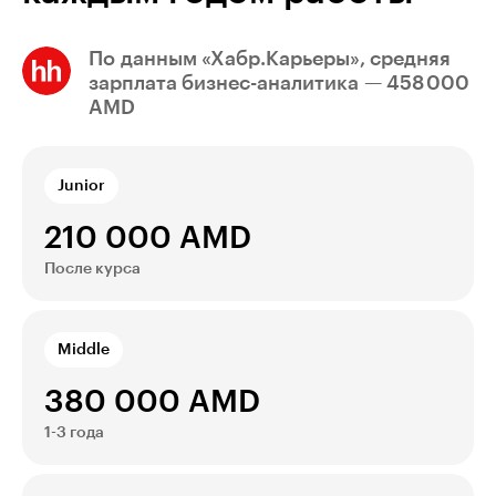
По данным «Хабр.Карьеры», средняя
зарплата бизнес-аналитика — 458 000
AMD
Junior
210 000 AMD
После курса
Middle
380 000 AMD
1-3 года