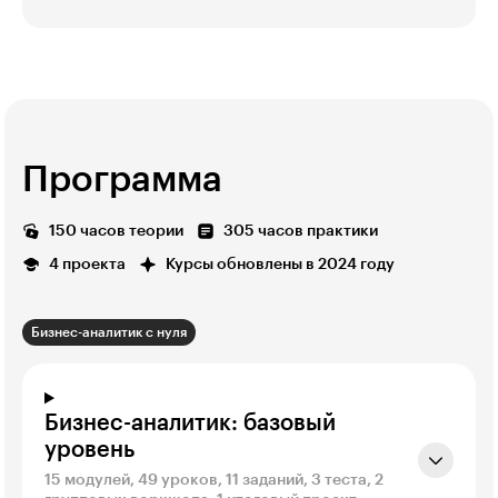
Программа
150 часов теории
305 часов практики
4 проекта
Курсы обновлены в 2024 году
Бизнес-аналитик с нуля
Бизнес-аналитик: базовый
уровень
15 модулей, 49 уроков, 11 заданий, 3 теста, 2