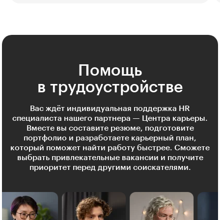
Помощь
в трудоустройстве
Вас ждёт индивидуальная поддержка HR
специалиста нашего партнера — Центра карьеры.
Вместе вы составите резюме, подготовите
портфолио и разработаете карьерный план,
который поможет найти работу быстрее. Сможете
выбрать привлекательные вакансии и получите
приоритет перед другими соискателями.