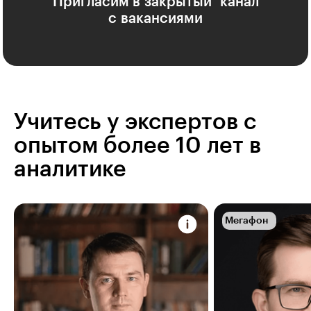
Пригласим в закрытый канал
с вакансиями
Учитесь у экспертов с
опытом более 10 лет в
аналитике
Мегафон