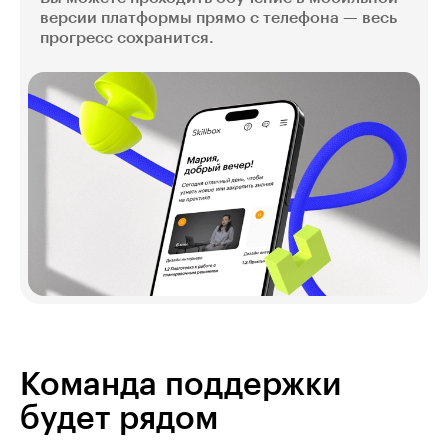
версии платформы прямо с телефона — весь
прогресс сохранится.
Команда поддержки
будет рядом