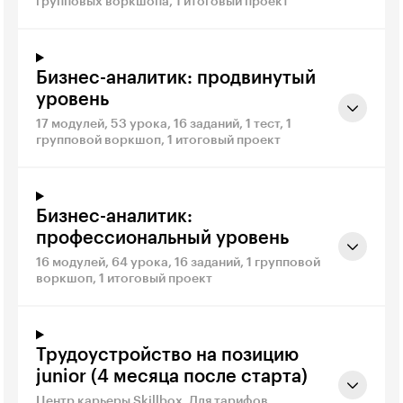
групповых воркшопа, 1 итоговый проект
Бизнес-аналитик: продвинутый
уровень
17 модулей, 53 урока, 16 заданий, 1 тест, 1
групповой воркшоп, 1 итоговый проект
Бизнес-аналитик:
профессиональный уровень
16 модулей, 64 урока, 16 заданий, 1 групповой
воркшоп, 1 итоговый проект
Трудоустройство на позицию
junior (4 месяца после старта)
Центр карьеры Skillbox. Для тарифов