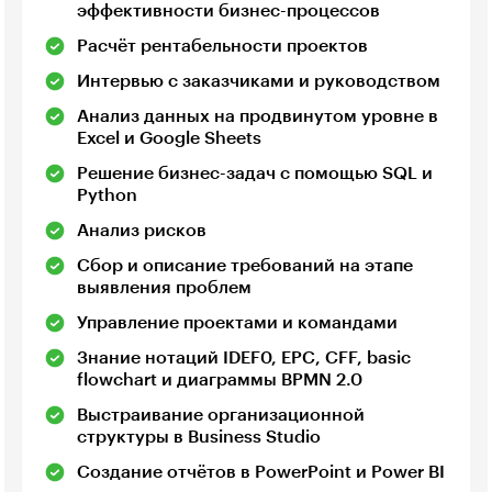
эффективности бизнес-процессов
Расчёт рентабельности проектов
Интервью с заказчиками и руководством
Анализ данных на продвинутом уровне в
Excel и Google Sheets
Решение бизнес-задач с помощью SQL и
Python
Анализ рисков
Сбор и описание требований на этапе
выявления проблем
Управление проектами и командами
Знание нотаций IDEF0, EPC, CFF, basic
flowchart и диаграммы BPMN 2.0
Выстраивание организационной
структуры в Business Studio
Создание отчётов в PowerPoint и Power BI