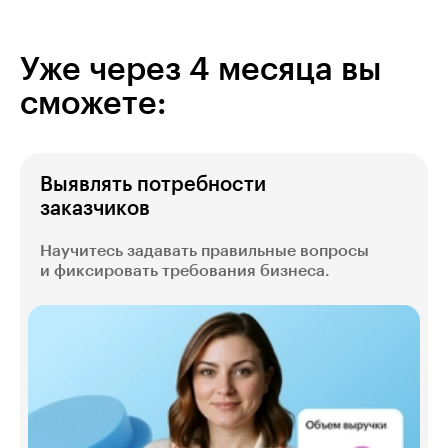
Уже через 4 месяца вы
сможете:
Выявлять потребности
заказчиков
Научитесь задавать правильные вопросы
и фиксировать требования бизнеса.