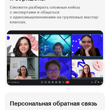
Сможете разбирать сложные кейсы
с экспертами и общаться
с единомышленниками на групповых мастер-
классах.
Персональная обратная связь