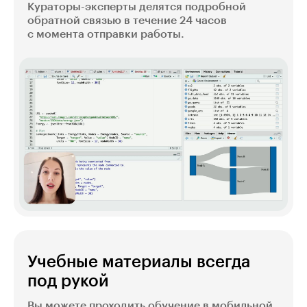
Кураторы-эксперты делятся подробной
обратной связью в течение 24 часов
с момента отправки работы.
Учебные материалы всегда
под рукой
Вы можете проходить обучение в мобильной