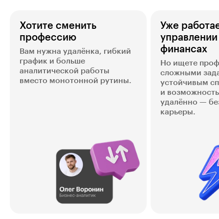
Хотите сменить
Уже работае
профессию
управлении
финансах
Вам нужна удалёнка, гибкий
график и больше
Но ищете проф
аналитической работы
сложными зад
вместо монотонной рутины.
устойчивым с
и возможность
удалённо — бе
карьеры.