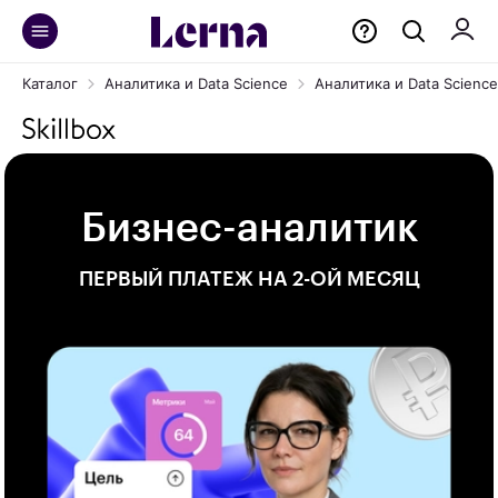
Каталог
Аналитика и Data Science
Аналитика и Data Science 
Бизнес-аналитик
ПЕРВЫЙ ПЛАТЕЖ НА 2-ОЙ МЕСЯЦ