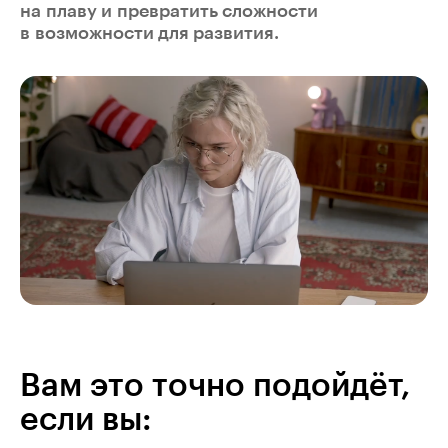
на плаву и превратить сложности
в возможности для развития.
Вам это точно подойдёт,
если вы: