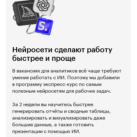
Нейросети сделают работу
быстрее и проще
В вакансиях для аналитиков всё чаще требуют
умения работать с ИИ. Поэтому мы добавили
в программу экспресс-курс по самым
полезным нейросетям для рабочих задач.
За 2 недели вы научитесь быстрее
генерировать отчёты и сводные таблицы,
анализировать и визуализировать даже
большие данные, а также готовить
презентации с помощью ИИ.