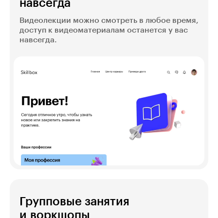
навсегда
Видеолекции можно смотреть в любое время,
доступ к видеоматериалам останется у вас
навсегда.
Групповые занятия
и воркшопы