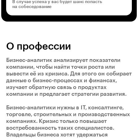
В случае успеха у вас будет шанс попасть
на собеседование
О профессии
Бизнес-аналитик анализирует показатели
компании, чтобы найти точки роста или
вывести её из кризиса. Для этого он собирает
данные о бизнес-процессах и финансах,
изучает обратную связь о продуктах
компании и предлагает стратегии развития.
Бизнес-аналитики нужны в IT, консалтинге,
торговле, строительных и производственных
компаниях. Кризис только повышает
востребованность таких специалистов.
Владельцы бизнеса хотят удержаться