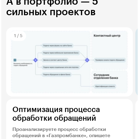
А в портфолио — 5
сильных проектов
1
/
5
Оптимизация процесса
обработки обращений
Проанализируете процесс обработки
обращений в «Газпромбанке», опишете