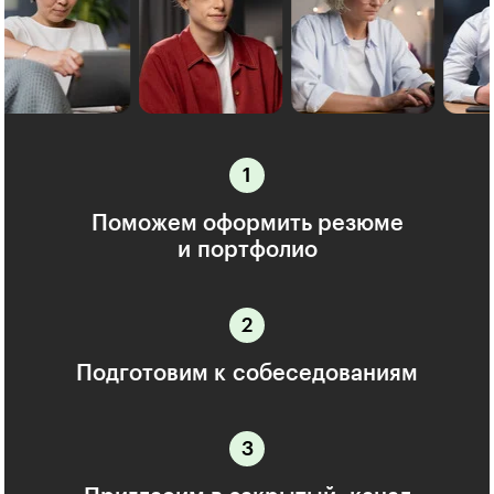
Поможем оформить резюме
и портфолио
Подготовим к собеседованиям