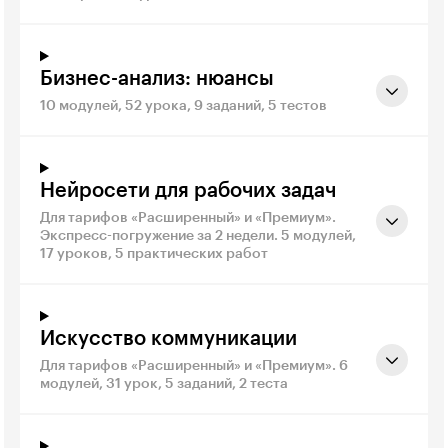
Бизнес-анализ: нюансы
10 модулей, 52 урока, 9 заданий, 5 тестов
Нейросети для рабочих задач
Для тарифов «Расширенный» и «Премиум».
Экспресс-погружение за 2 недели. 5 модулей,
17 уроков, 5 практических работ
Искусство коммуникации
Для тарифов «Расширенный» и «Премиум». 6
модулей, 31 урок, 5 заданий, 2 теста