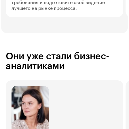
требования и подготовите своё видение
лучшего на рынке процесса.
Они уже стали бизнес-
аналитиками