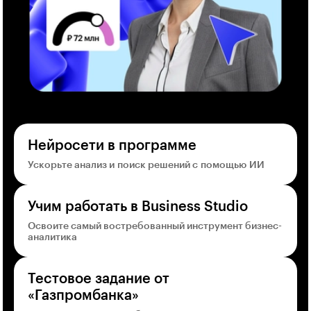
Нейросети в программе
Ускорьте анализ и поиск решений с помощью ИИ
Учим работать в Business Studio
Освоите самый востребованный инструмент бизнес-
аналитика
Тестовое задание от
«Газпромбанка»