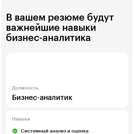
В вашем резюме будут
важнейшие навыки
бизнес-аналитика
Должность
Бизнес-аналитик
Навыки
Системный анализ и оценка