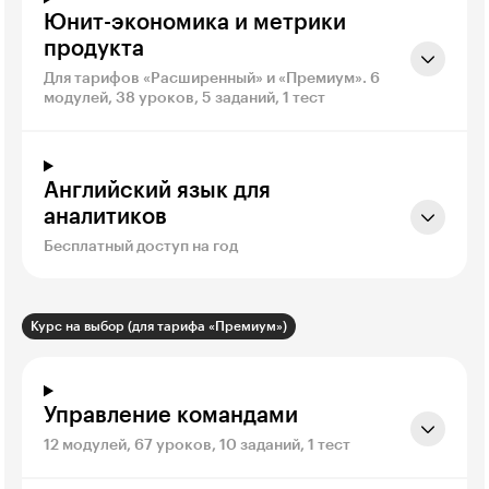
Юнит-экономика и метрики
продукта
Для тарифов «Расширенный» и «Премиум». 6
модулей, 38 уроков, 5 заданий, 1 тест
Английский язык для
аналитиков
Бесплатный доступ на год
Курс на выбор (для тарифа «Премиум»)
Управление командами
12 модулей, 67 уроков, 10 заданий, 1 тест