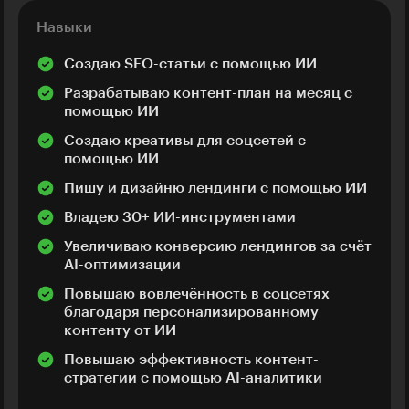
Навыки
Создаю SEO-статьи с помощью ИИ
Разрабатываю контент-план на месяц с
помощью ИИ
Создаю креативы для соцсетей с
помощью ИИ
Пишу и дизайню лендинги с помощью ИИ
Владею 30+ ИИ-инструментами
Увеличиваю конверсию лендингов за счёт
AI-оптимизации
Повышаю вовлечённость в соцсетях
благодаря персонализированному
контенту от ИИ
Повышаю эффективность контент-
стратегии с помощью AI-аналитики