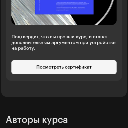
Подтвердит, что вы прошли курс, и станет
дополнительным аргументом при устройстве
на работу.
Посмотреть сертификат
Авторы курса