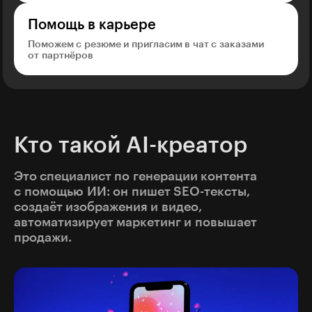
Помощь в карьере
Поможем с резюме и пригласим в чат с заказами
от партнёров
Кто такой AI-креатор
Это специалист по генерации контента
с помощью ИИ: он пишет SEO-тексты,
создаёт изображения и видео,
автоматизирует маркетинг и повышает
продажи.