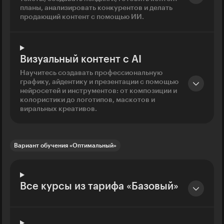
планы, анализировать конкурентов и делать
продающий контент с помощью ИИ.
Визуальный контент с AI
Научитесь создавать профессиональную
графику, айдентику и презентации с помощью
нейросетей и инструментов: от композиции и
колористики до логотипов, маскотов и
виральных креативов.
Вариант обучения «Оптимальный»
Все курсы из тарифа «Базовый»