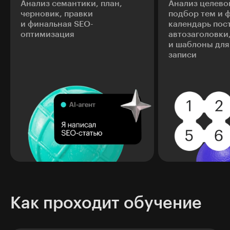
Анализ семантики, план,
Анализ целево
черновик, правки
подбор тем и 
и финальная SEO-
календарь пос
оптимизация
автозаголовки
и шаблоны для
записи
Как проходит обучение