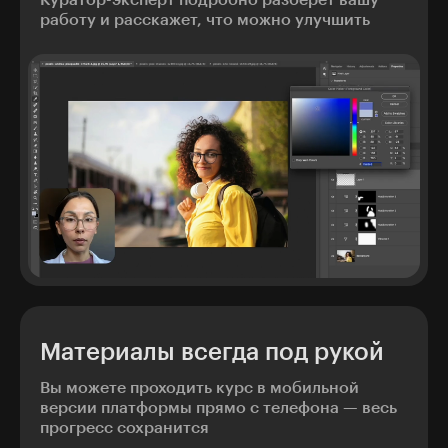
работу и расскажет, что можно улучшить
Материалы всегда под рукой
Вы можете проходить курс в мобильной
версии платформы прямо с телефона — весь
прогресс сохранится