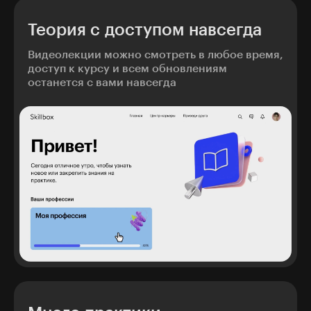
Теория с доступом навсегда
Видеолекции можно смотреть в любое время,
доступ к курсу и всем обновлениям
останется с вами навсегда