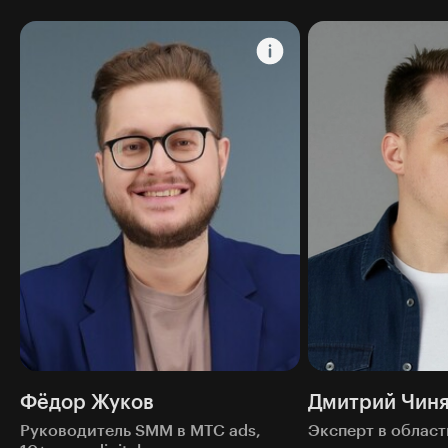
Фёдор Жуков
Дмитрий Чин
Руководитель SMM в МТС ads,
Эксперт в област