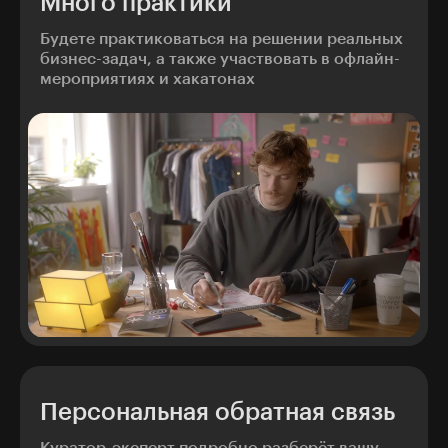
Много практики
Будете практиковаться на решении реальных
бизнес-задач, а также участвовать в офлайн-
мероприятиях и хакатонах
Персональная обратная связь
Куратор-эксперт подробно разберёт вашу