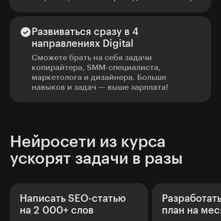
Развиваться сразу в 4
направлениях Digital
Сможете брать на себя задачи
копирайтера, SMM-специалиста,
маркетолога и дизайнера. Больше
навыков и задач — выше зарплата!
Нейросети из курса
ускорят задачи в разы
Написать SEO-статью
Разработать
на 2 000+ слов
план на мес