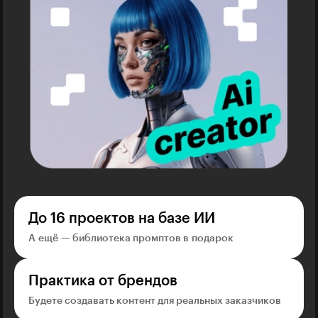
До 16 проектов на базе ИИ
А ещё — библиотека промптов в подарок
Практика от брендов
Будете создавать контент для реальных заказчиков