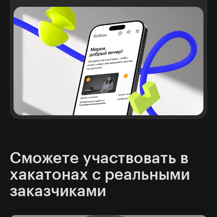
Сможете участвовать в
хакатонах с реальными
заказчиками