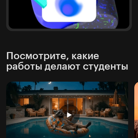
Посмотрите, какие
работы делают студенты