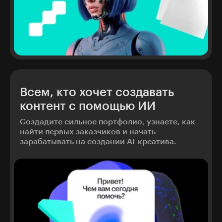
Всем, кто хочет создавать
контент с помощью ИИ
Создадите сильное портфолио, узнаете, как
найти первых заказчиков и начать
зарабатывать на создании AI-креатива.