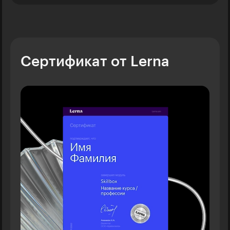
Сертификат от Lerna