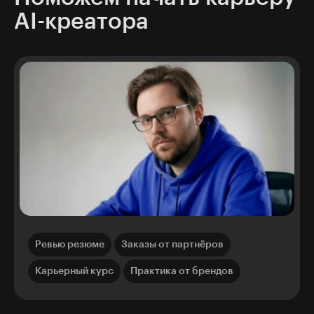
AI-креатора
Ревью резюме
Заказы от партнёров
Карьерный курс
Практика от брендов