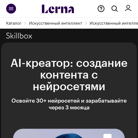
Каталог
Искусственный интеллект
Искусственный интеллек
AI-креатор: создание
контента с
нейросетями
Освойте 30+ нейросетей и зарабатывайте
через 3 месяца