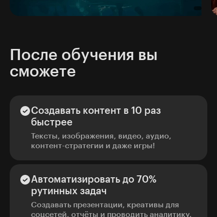
После обучения вы
сможете
Создавать контент в 10 раз
быстрее
Тексты, изображения, видео, аудио,
контент-стратегии и даже игры!
Автоматизировать до 70%
рутинных задач
Создавать презентации, креативы для
соцсетей, отчёты и проводить аналитику.