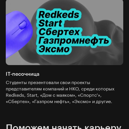
IT-песочница
Студенты презентовали свои проекты
представителям компаний и НКО, среди которых
Redkeds, Start, «Дом с маяком», «Спортс'»,
«Сбертех», «Газпром нефть», «Эксмо» и другие.
Поможем начать карьеру