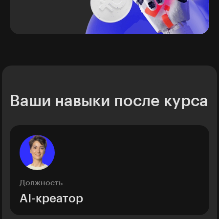
Ваши навыки после курса
Должность
AI-креатор