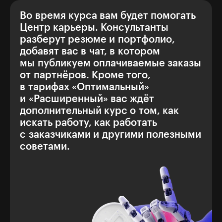
Во время курса вам будет помогать
Центр карьеры. Консультанты
разберут резюме и портфолио,
добавят вас в чат, в котором
мы публикуем оплачиваемые заказы
от партнёров. Кроме того,
в тарифах «Оптимальный»
и «Расширенный» вас ждёт
дополнительный курс о том, как
искать работу, как работать
с заказчиками и другими полезными
советами.