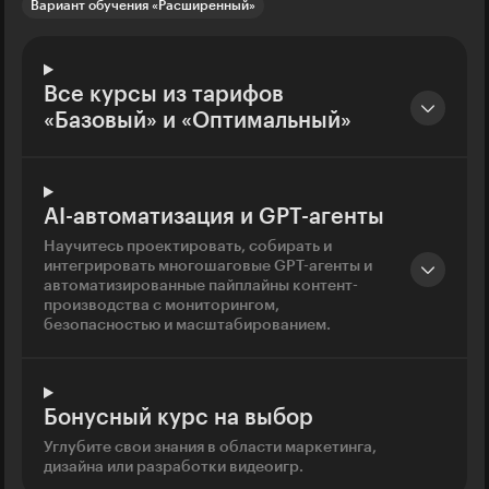
Вариант обучения «Расширенный»
Все курсы из тарифов
«Базовый» и «Оптимальный»
AI-автоматизация и GPT-агенты
Научитесь проектировать, собирать и
интегрировать многошаговые GPT-агенты и
автоматизированные пайплайны контент-
производства с мониторингом,
безопасностью и масштабированием.
Бонусный курс на выбор
Углубите свои знания в области маркетинга,
дизайна или разработки видеоигр.