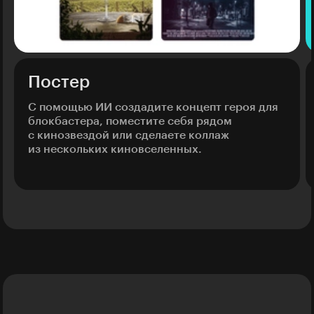
Постер
С помощью ИИ создадите концепт героя для
блокбастера, поместите себя рядом
с кинозвездой или сделаете коллаж
из нескольких киновселенных.