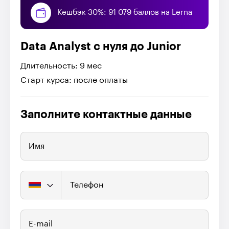
Кешбэк 30%: 91 079 баллов на Lerna
Data Analyst с нуля до Junior
Длительность: 9 мес
Старт курса: после оплаты
Заполните контактные данные
Имя
Телефон
E-mail