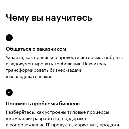
Чему вы научитесь
Общаться с заказчиком
Узнаете, как правильно провести интервью, собрать
и задокументировать требования. Научитесь
трансформировать бизнес-задачи
в исследовательские.
Понимать проблемы бизнеса
Разберётесь, как устроены типовые процессы
в компании: разработка, поддержка
и сопровождение IT-продукта, маркетинг, продажи.