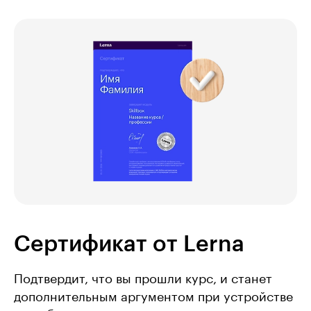
Сертификат от Lerna
Подтвердит, что вы прошли курс, и станет
дополнительным аргументом при устройстве