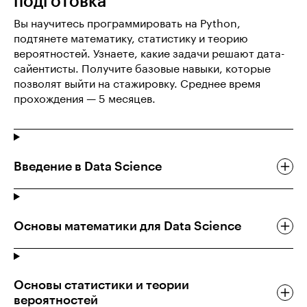
подготовка
Вы научитесь программировать на Python,
подтянете математику, статистику и теорию
вероятностей. Узнаете, какие задачи решают дата-
сайентисты. Получите базовые навыки, которые
позволят выйти на стажировку. Среднее время
прохождения — 5 месяцев.
Введение в Data Science
Основы математики для Data Science
Основы статистики и теории
вероятностей