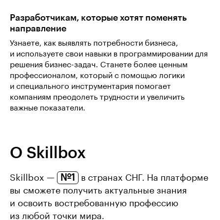
Разработчикам, которые хотят поменять
направление
Узнаете, как выявлять потребности бизнеса,
и используете свои навыки в программировании для
решения бизнес-задач. Станете более ценным
профессионалом, который с помощью логики
и специального инструментария помогает
компаниям преодолеть трудности и увеличить
важные показатели.
О Skillbox
№1
Skillbox —
в странах СНГ. На платформе
вы сможете получить актуальные знания
и освоить востребованную профессию
из любой точки мира.