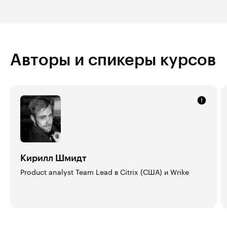
Авторы и спикеры курсов
Кирилл Шмидт
Product analyst Team Lead в Citrix (США) и Wrike