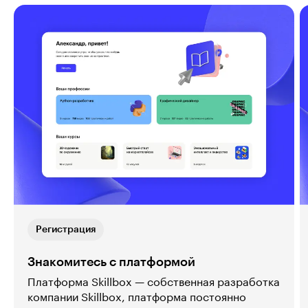
Регистрация
Знакомитесь с платформой
Платформа Skillbox — собственная разработка
компании Skillbox, платформа постоянно