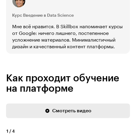
Курс Введение в Data Science
Мне всё нравится. В Skillbox напоминает курсы
от Google: ничего лишнего, постепенное
усложнение материалов. Минималистичный
дизайн и качественный контент платформы.
Как проходит обучение
на платформе
Смотреть видео
1
/
4