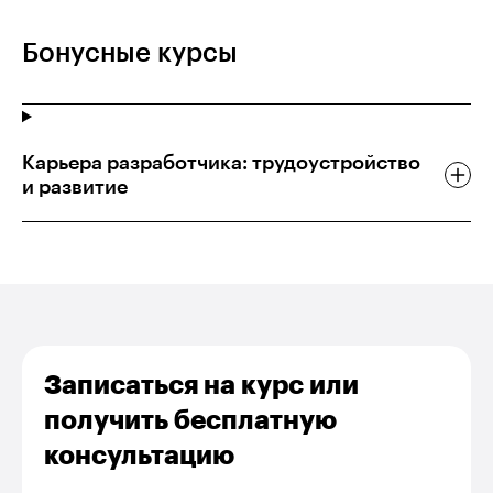
Бонусные курсы
Карьера разработчика: трудоустройство
и развитие
Записаться на курс или
получить бесплатную
консультацию