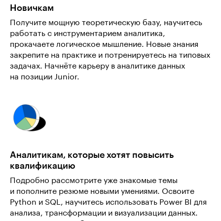
Новичкам
Получите мощную теоретическую базу, научитесь
работать с инструментарием аналитика,
прокачаете логическое мышление. Новые знания
закрепите на практике и потренируетесь на типовых
задачах. Начнёте карьеру в аналитике данных
на позиции Junior.
Аналитикам, которые хотят повысить
квалификацию
Подробно рассмотрите уже знакомые темы
и пополните резюме новыми умениями. Освоите
Python и SQL, научитесь использовать Power BI для
анализа, трансформации и визуализации данных.