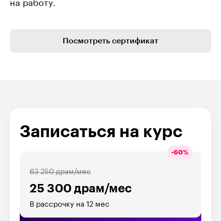
на работу.
Посмотреть сертификат
Записаться на курс
-
60
%
63 250 драм/мес
25 300 драм/мес
В рассрочку на 12 мес