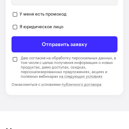
У меня есть промокод
Я юридическое лицо
Отправить заявку
Даю согласие на обработку персональных данных, в
том числе с целью получения информации о новых
продуктах, демо доступах, скидках,
персонализированных предложениях, акциях и
полезных вебинарах
на следующих условиях
Ознакомиться с условиями
публичного договора