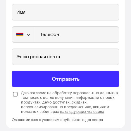
Имя
Телефон
Электронная почта
Отправить
Даю согласие на обработку персональных данных, в
том числе с целью получения информации о новых
продуктах, демо доступах, скидках,
персонализированных предложениях, акциях и
полезных вебинарах
на следующих условиях
Ознакомиться с условиями
публичного договора