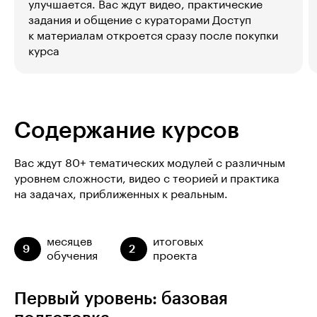
улучшается. Вас ждут видео, практические
задания и общение с кураторами Доступ
к материалам откроется сразу после покупки
курса
Содержание курсов
Вас ждут 80+ тематических модулей с различным
уровнем сложности, видео с теорией и практика
на задачах, приближенных к реальным.
месяцев
итоговых
9
2
обучения
проекта
Первый уровень: базовая