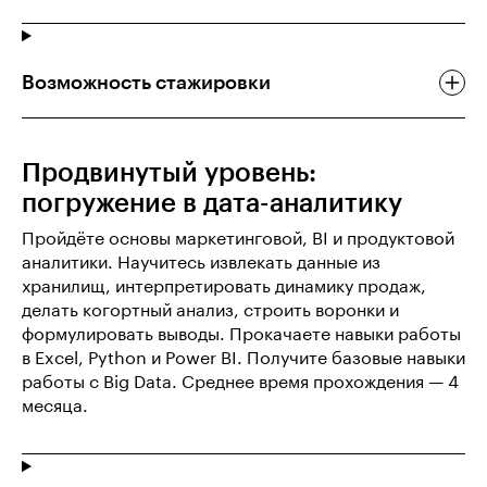
Возможность стажировки
Продвинутый уровень:
погружение в дата-аналитику
Пройдёте основы маркетинговой, BI и продуктовой
аналитики. Научитесь извлекать данные из
хранилищ, интерпретировать динамику продаж,
делать когортный анализ, строить воронки и
формулировать выводы. Прокачаете навыки работы
в Excel, Python и Power BI. Получите базовые навыки
работы с Big Data. Среднее время прохождения — 4
месяца.