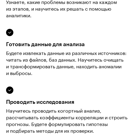
Узнаете, какие проблемы возникают на каждом
из этапов, и научитесь их решать с помощью
аналитики.
Готовить данные для анализа
Будете извлекать данные из различных источников:
читать из файлов, баз данных. Научитесь очищать
и трансформировать данные, находить аномалии
и выбросы.
Проводить исследования
Научитесь проводить когортный анализ,
рассчитывать коэффициенты корреляции и строить
прогнозы. Будете формулировать гипотезы
и подбирать методы для их проверки.