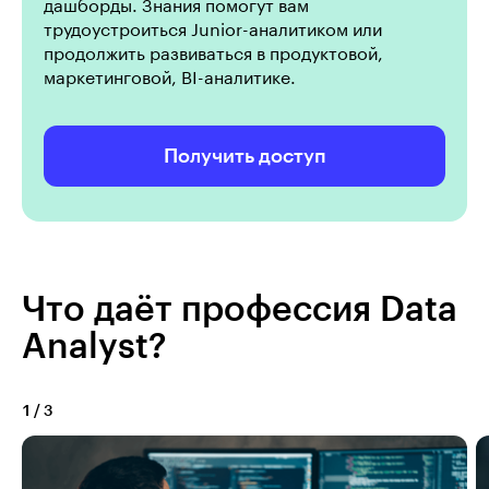
дашборды. Знания помогут вам
трудоустроиться Junior-аналитиком или
продолжить развиваться в продуктовой,
маркетинговой, BI-аналитике.
Получить доступ
Что даёт профессия Data
Analyst?
1
/
3