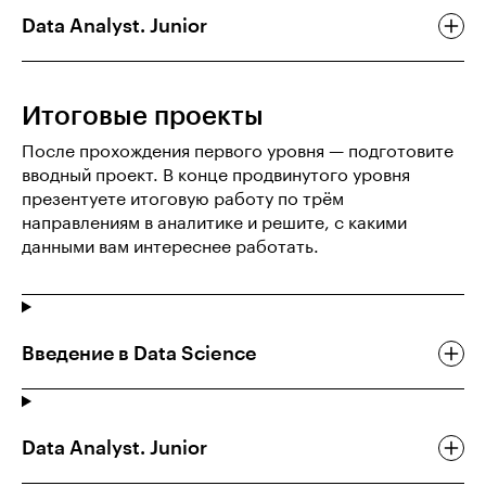
Data Analyst. Junior
Итоговые проекты
После прохождения первого уровня — подготовите
вводный проект. В конце продвинутого уровня
презентуете итоговую работу по трём
направлениям в аналитике и решите, с какими
данными вам интереснее работать.
Введение в Data Science
Data Analyst. Junior