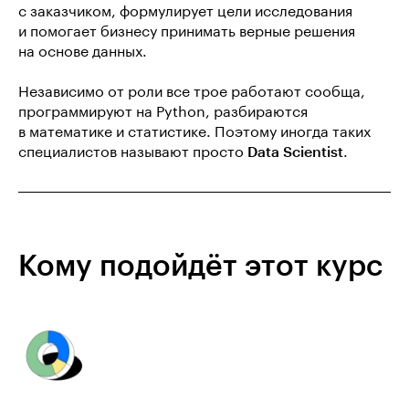
с заказчиком, формулирует цели исследования
и помогает бизнесу принимать верные решения
на основе данных.
Независимо от роли все трое работают сообща,
программируют на Python, разбираются
в математике и статистике. Поэтому иногда таких
специалистов называют просто
Data Scientist
.
Кому подойдёт этот курс