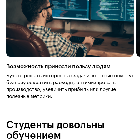
Возможность принести пользу людям
Будете решать интересные задачи, которые помогут
бизнесу сократить расходы, оптимизировать
производство, увеличить прибыль или другие
полезные метрики.
Студенты довольны
обучением