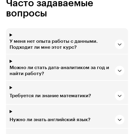
Часто задаваемые
вопросы
У меня нет опыта работы с данными.
Подходит ли мне этот курс?
Можно ли стать дата-аналитиком за год и
найти работу?
Требуется ли знание математики?
Нужно ли знать английский язык?