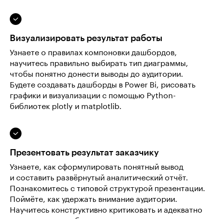
Визуализировать результат работы
Узнаете о правилах компоновки дашбордов,
научитесь правильно выбирать тип диаграммы,
чтобы понятно донести выводы до аудитории.
Будете создавать дашборды в Power Bi, рисовать
графики и визуализации с помощью Python-
библиотек plotly и matplotlib.
Презентовать результат заказчику
Узнаете, как сформулировать понятный вывод
и составить развёрнутый аналитический отчёт.
Познакомитесь с типовой структурой презентации.
Поймёте, как удержать внимание аудитории.
Научитесь конструктивно критиковать и адекватно