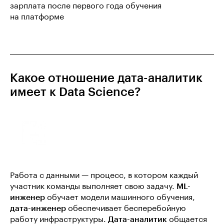
зарплата после первого года обучения
на платформе
Какое отношение дата-аналитик
имеет к Data Science?
Работа с данными — процесс, в котором каждый
участник команды выполняет свою задачу.
ML-
инженер
обучает модели машинного обучения,
дата-инженер
обеспечивает бесперебойную
работу инфраструктуры.
Дата-аналитик
общается