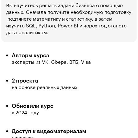
Вы научитесь решать задачи бизнеса с помощью
данных. Сначала получите необходимую подготовку
 подтянете математику и статистику, а затем
изучите SQL, Python, Power BI и через год станете
дата-аналитиком.
Авторы курса
эксперты из VK, Сбера, ВТБ, Visa
2 проекта
на основе реальных данных
Обновили курс
в 2024 году
Доступ к видеоматериалам