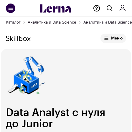
Каталог
Аналитика и Data Science
Аналитика и Data Science 
Меню
Data Analyst с нуля
до Junior