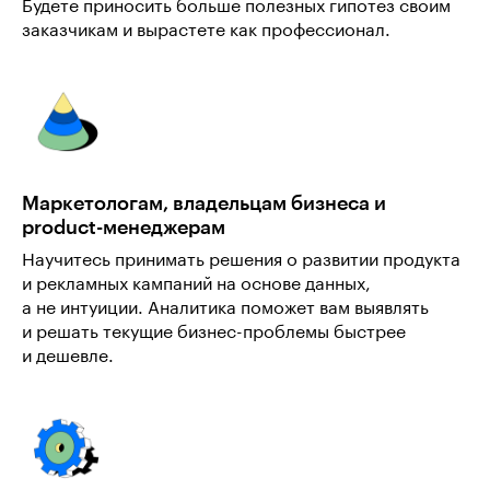
Будете приносить больше полезных гипотез своим
заказчикам и вырастете как профессионал.
Маркетологам, владельцам бизнеса и
product-менеджерам
Научитесь принимать решения о развитии продукта
и рекламных кампаний на основе данных,
а не интуиции. Аналитика поможет вам выявлять
и решать текущие бизнес-проблемы быстрее
и дешевле.