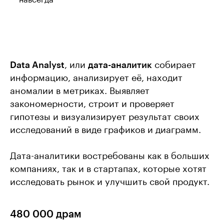
навсегда
Data Analyst
, или
дата-аналитик
собирает
информацию, анализирует её, находит
аномалии в метриках. Выявляет
закономерности, строит и проверяет
гипотезы и визуализирует результат своих
исследований в виде графиков и диаграмм.
Дата-аналитики востребованы как в больших
компаниях, так и в стартапах, которые хотят
исследовать рынок и улучшить свой продукт.
480 000 драм