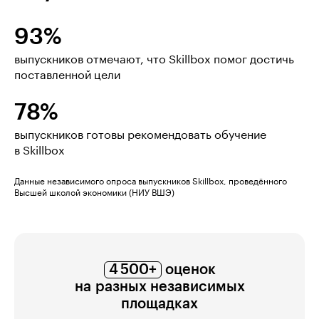
93%
выпускников отмечают, что Skillbox помог достичь
поставленной цели
78%
выпускников готовы рекомендовать обучение
в Skillbox
Данные независимого опроса выпускников Skillbox, проведённого
Высшей школой экономики (НИУ ВШЭ)
4 500+
оценок
на разных независимых
площадках