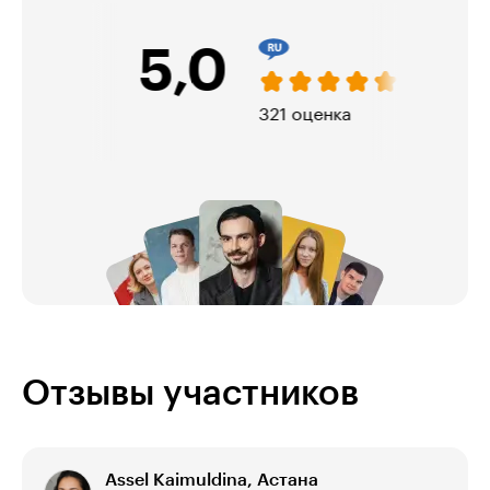
5,0
321 оценка
Отзывы участников
Assel Kaimuldina, Астана