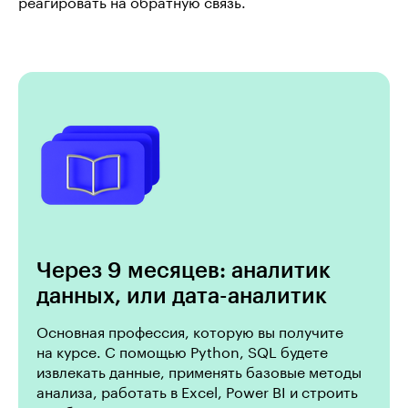
реагировать на обратную связь.
Через 9 месяцев: аналитик
данных, или дата-аналитик
Основная профессия, которую вы получите
на курсе. С помощью Python, SQL будете
извлекать данные, применять базовые методы
анализа, работать в Excel, Power BI и строить