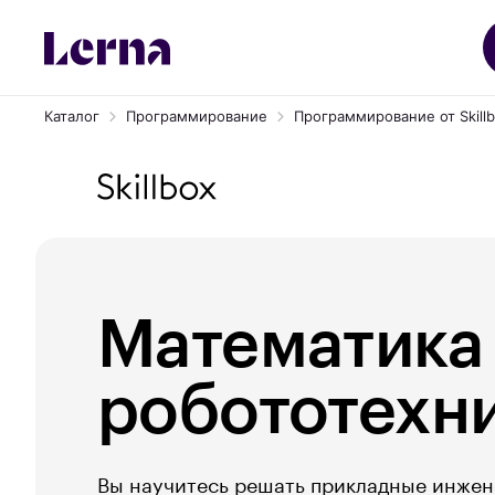
Каталог
Программирование
Программирование от Skill
Математика
робототехн
Вы научитесь решать прикладные инже