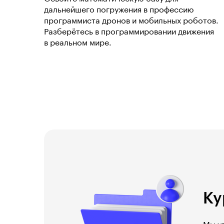
дальнейшего погружения в профессию
программиста дронов и мобильных роботов.
Разберётесь в программировании движения
в реальном мире.
Ку