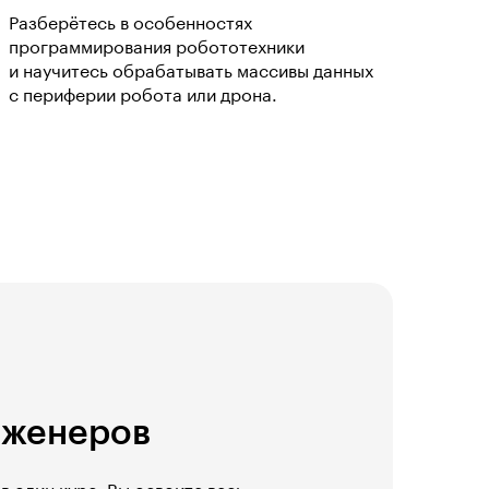
Разберётесь в особенностях
программирования робототехники
и научитесь обрабатывать массивы данных
с периферии робота или дрона.
нженеров