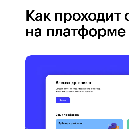
Как проходит 
на платформе