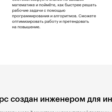
математике и поймёте, как быстрее решать
рабочие задачи с помощью
программирования и алгоритмов. Сможете
оптимизировать работу и претендовать
на повышение.
рс создан инженером для и