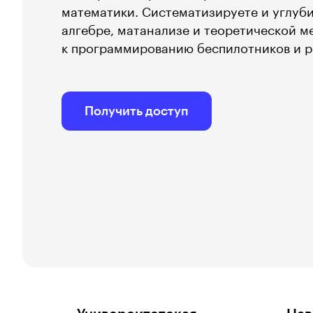
математики. Систематизируете и углуби
алгебре, матанализе и теоретической м
к программированию беспилотников и р
Получить доступ