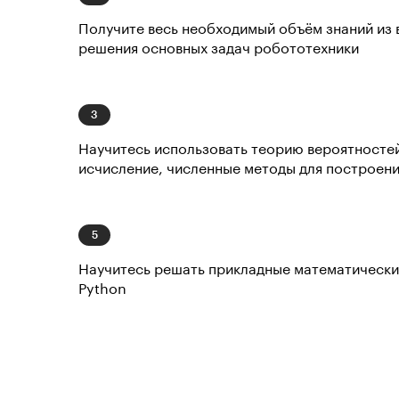
Получите весь необходимый объём знаний из 
решения основных задач робототехники
Научитесь использовать теорию вероятносте
исчисление, численные методы для построен
Научитесь решать прикладные математически
Python