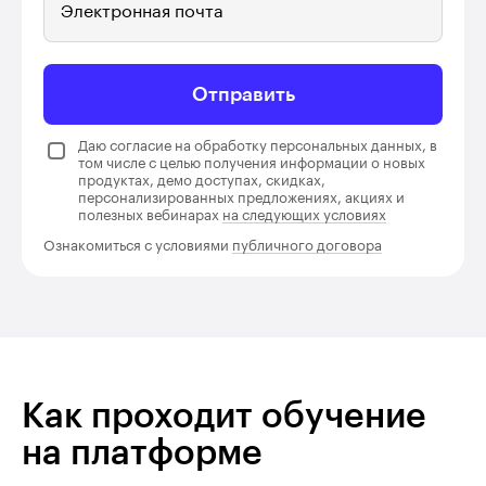
Электронная почта
Отправить
Даю согласие на обработку персональных данных, в
том числе с целью получения информации о новых
продуктах, демо доступах, скидках,
персонализированных предложениях, акциях и
полезных вебинарах
на следующих условиях
Ознакомиться с условиями
публичного договора
Как проходит обучение
на платформе