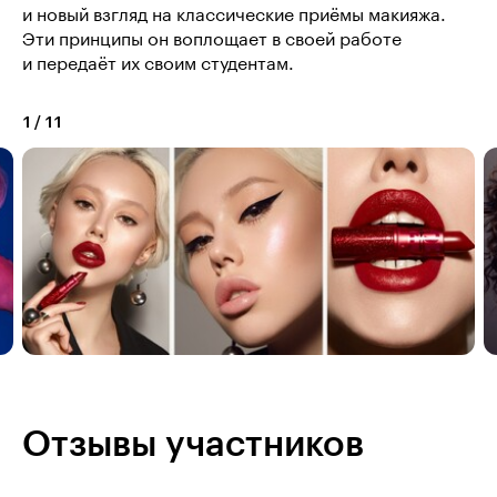
и новый взгляд на классические приёмы макияжа.
Эти принципы он воплощает в своей работе
и передаёт их своим студентам.
1
/
11
Отзывы участников