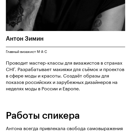
Антон
Зимин
Главный визажист M·A·C
Проводит мастер-классы для визажистов в странах
СНГ. Разрабатывает макияжи для съёмок и проектов
в сфере моды и красоты. Создаёт образы для
показов российских и зарубежных дизайнеров на
неделях моды в России и Европе.
Работы спикера
Антона всегда привлекала свобода самовыражения