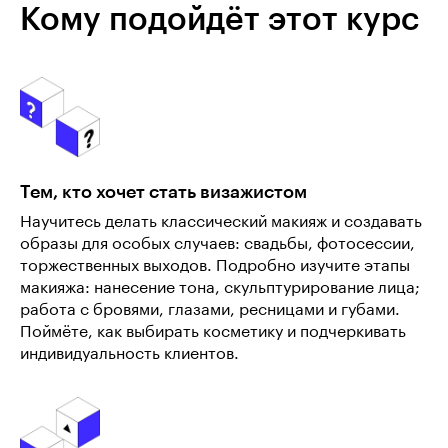
Кому подойдёт этот курс
Тем, кто хочет стать визажистом
Научитесь делать классический макияж и создавать
образы для особых случаев: свадьбы, фотосессии,
торжественных выходов. Подробно изучите этапы
макияжа: нанесение тона, скульптурирование лица;
работа с бровями, глазами, ресницами и губами.
Поймёте, как выбирать косметику и подчеркивать
индивидуальность клиентов.