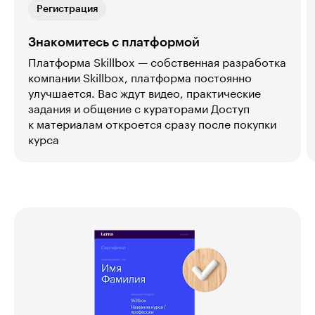
Регистрация
Знакомитесь с платформой
Платформа Skillbox — собственная разработка
компании Skillbox, платформа постоянно
улучшается. Вас ждут видео, практические
задания и общение с кураторами Доступ
к материалам откроется сразу после покупки
курса