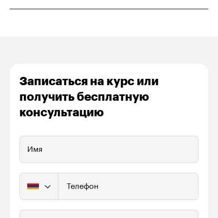
Записаться на курс или
получить бесплатную
консультацию
Имя
Телефон