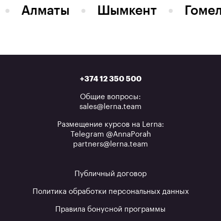
Алматы
Шымкент
Гоме
+374 12 350 500
Общие вопросы:
sales@lerna.team
Размещение курсов на Lerna:
Telegram @AnnaPorah
partners@lerna.team
Публичный договор
Политика обработки персональных данных
Правила бонусной программы