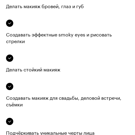
Делать макияж бровей, глаз и губ
Создавать эффектные smoky eyes и рисовать
стрелки
Делать стойкий макияж
Создавать макияж для свадьбы, деловой встречи,
съёмки
Подчёркивать уникальные черты лица