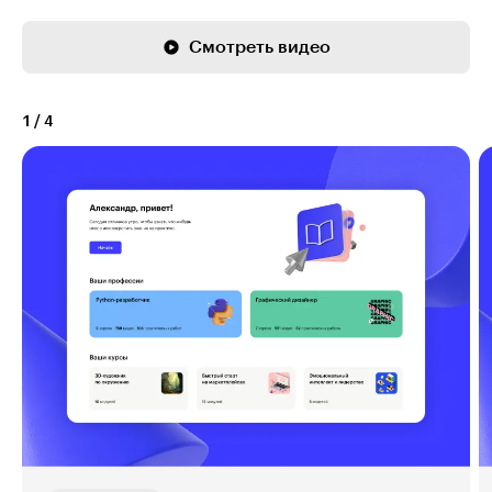
Смотреть видео
1
/
4