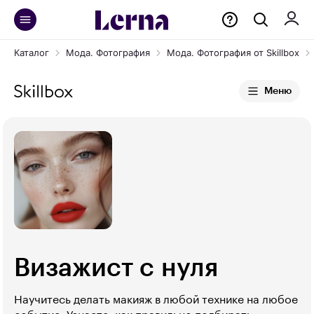
Каталог
Мода. Фотография
Мода. Фотография от Skillbox
Меню
Визажист с нуля
Научитесь делать макияж в любой технике на любое