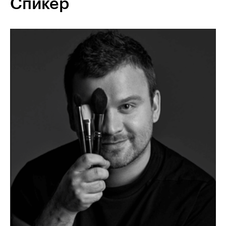
Спикер