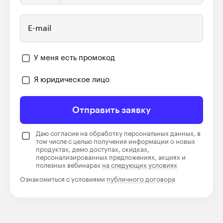
E-mail
У меня есть промокод
Я юридическое лицо
Отправить заявку
Даю согласие на обработку персональных данных, в
том числе с целью получения информации о новых
продуктах, демо доступах, скидках,
персонализированных предложениях, акциях и
полезных вебинарах
на следующих условиях
Ознакомиться с условиями
публичного договора