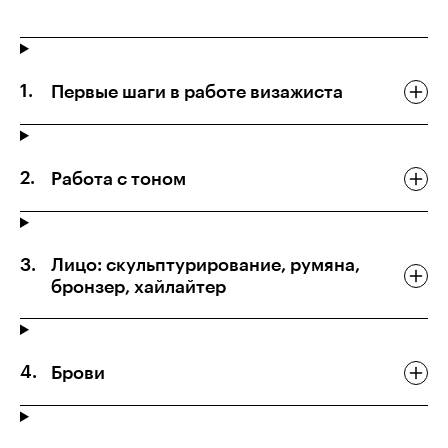
Первые шаги в работе визажиста
Работа с тоном
Лицо: скульптурирование, румяна,
бронзер, хайлайтер
Брови