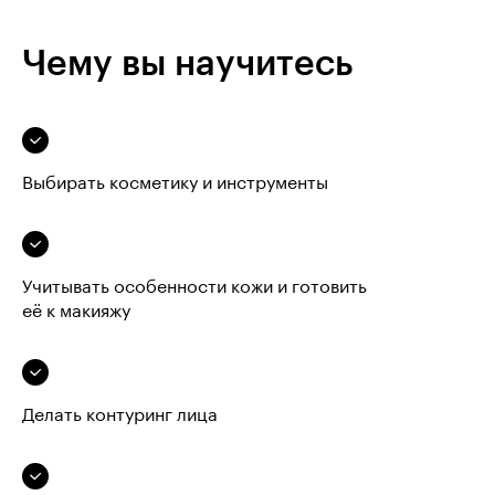
Чему вы научитесь
Выбирать косметику и инструменты
Учитывать особенности кожи и готовить
её к макияжу
Делать контуринг лица