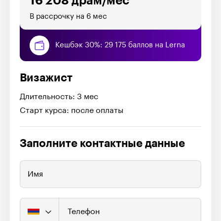
16 208 драм/мес
В рассрочку на 6 мес
Кешбэк 30%: 29 175 баллов на Lerna
Визажист
Длительность: 3 мес
Старт курса: после оплаты
Заполните контактные данные
Имя
Телефон