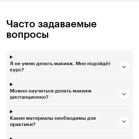
Часто задаваемые
вопросы
Я не умею делать макияж. Мне подойдёт
курс?
Можно научиться делать макияж
дистанционно?
Какие материалы необходимы для
практики?