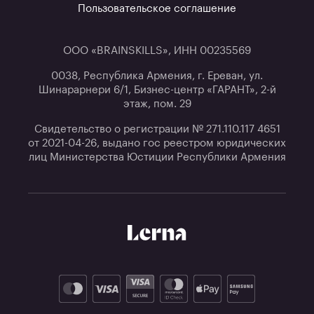
Пользовательское соглашение
ООО «BRAINSKILLS», ИНН 00235569
0038, Республика Армения, г. Ереван, ул.
Шинарарнери 6/1, Бизнес-центр «ГАРАНТ», 2-й
этаж, пом. 29
Свидетельство о регистрации № 271.110.117 4651
от 2021-04-26, выдано гос реестром юридических
лиц Министерства Юстиции Республики Армения