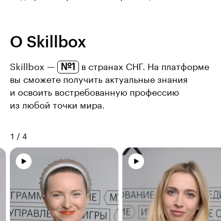
О Skillbox
№1
Skillbox —
в странах СНГ. На платформе
вы сможете получить актуальные знания
и освоить востребованную профессию
из любой точки мира.
1
/
4