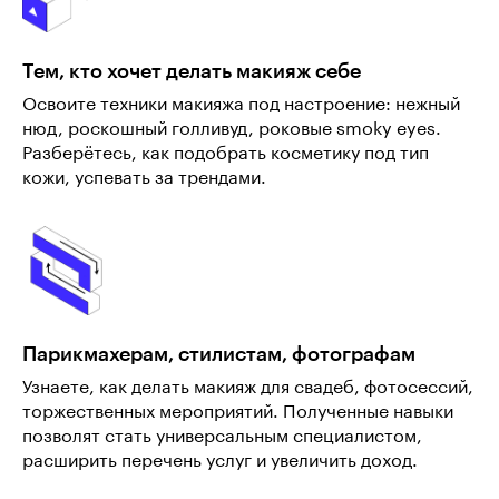
Тем, кто хочет делать макияж себе
Освоите техники макияжа под настроение: нежный
нюд, роскошный голливуд, роковые smoky eyes.
Разберётесь, как подобрать косметику под тип
кожи, успевать за трендами.
Парикмахерам, стилистам, фотографам
Узнаете, как делать макияж для свадеб, фотосессий,
торжественных мероприятий. Полученные навыки
позволят стать универсальным специалистом,
расширить перечень услуг и увеличить доход.