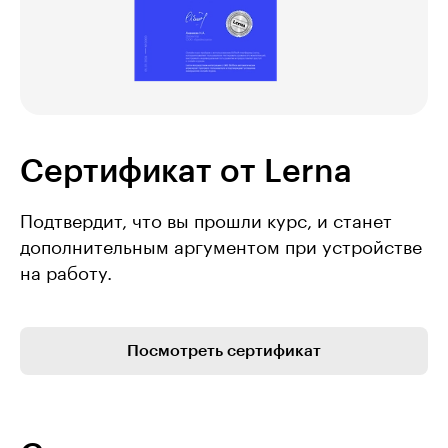
Сертификат от Lerna
Подтвердит, что вы прошли курс, и станет
дополнительным аргументом при устройстве
на работу.
Посмотреть сертификат