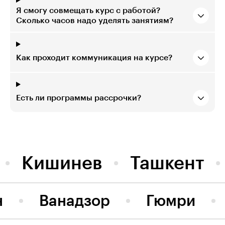
Я смогу совмещать курс с работой?
Сколько часов надо уделять занятиям?
Как проходит коммуникация на курсе?
Есть ли программы рассрочки?
Кишинев
Ташкент
н
Ванадзор
Гюмри