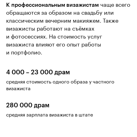
К профессиональным визажистам
чаще всего
обращаются за образом на свадьбу или
классическим вечерним макияжем. Также
визажисты работают на съёмках
и фотосессиях. На стоимость услуг
визажиста влияют его опыт работы
и портфолио.
4 000 – 23 000 драм
средняя стоимость одного образа у частного
визажиста
280 000 драм
средняя зарплата визажиста в штате