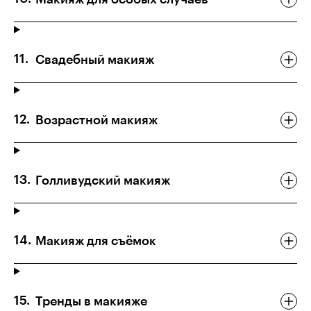
Свадебный макияж
Возрастной макияж
Голливудский макияж
Макияж для съёмок
Тренды в макияже