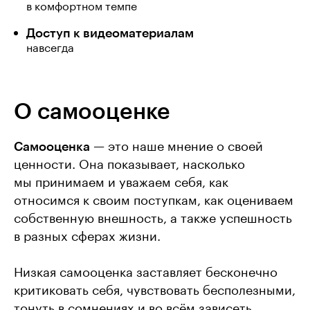
в комфортном темпе
Доступ к видеоматериалам
навсегда
О самооценке
Самооценка
— это наше мнение о своей
ценности. Она показывает, насколько
мы принимаем и уважаем себя, как
относимся к своим поступкам, как оцениваем
собственную внешность, а также успешность
в разных сферах жизни.
Низкая самооценка заставляет бесконечно
критиковать себя, чувствовать бесполезными,
тонуть в сомнениях и во всём зависеть