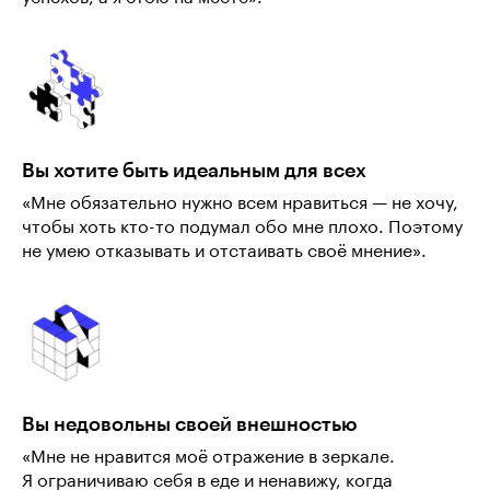
Вы хотите быть идеальным для всех
«Мне обязательно нужно всем нравиться — не хочу,
чтобы хоть кто-то подумал обо мне плохо. Поэтому
не умею отказывать и отстаивать своё мнение».
Вы недовольны своей внешностью
«Мне не нравится моё отражение в зеркале.
Я ограничиваю себя в еде и ненавижу, когда