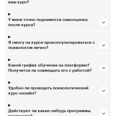
ваш курс?
У меня точно поднимется самооценка
после курса?
Я смогу на курсе проконсультироваться с
психологом лично?
Какой график обучения на платформе?
Получится ли совмещать его с работой?
Удобно ли проходить психологический
курс онлайн?
Действуют ли какие-нибудь программы