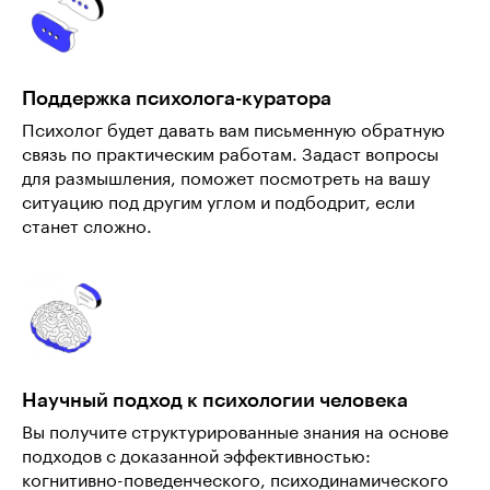
Поддержка психолога-куратора
Психолог будет давать вам письменную обратную
связь по практическим работам. Задаст вопросы
для размышления, поможет посмотреть на вашу
ситуацию под другим углом и подбодрит, если
станет сложно.
Научный подход к психологии человека
Вы получите структурированные знания на основе
подходов с доказанной эффективностью:
когнитивно-поведенческого, психодинамического