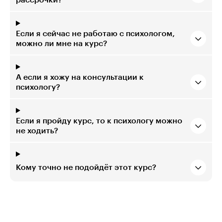
рассрочки?
Если я сейчас не работаю с психологом,
можно ли мне на курс?
А если я хожу на консультации к
психологу?
Если я пройду курс, то к психологу можно
не ходить?
Кому точно не подойдёт этот курс?