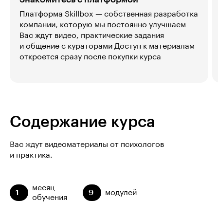
Платформа Skillbox — собственная разработка
компании, которую мы постоянно улучшаем
Вас ждут видео, практические задания
и общение с кураторами Доступ к материалам
откроется сразу после покупки курса
Содержание курса
Вас ждут видеоматериалы от психологов
и практика.
месяц
1
9
модулей
обучения