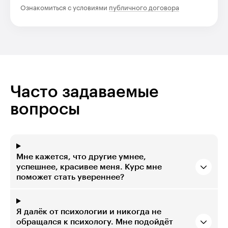
Ознакомиться с условиями
публичного договора
Часто задаваемые
вопросы
Мне кажется, что другие умнее,
успешнее, красивее меня. Курс мне
поможет стать увереннее?
Я далёк от психологии и никогда не
обращался к психологу. Мне подойдёт