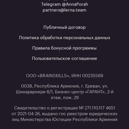
Telegram @AnnaPorah
partners@lerna.team
Публичный договор
Политика обработки персональных данных
Правила бонусной программы
Пользовательское соглашение
ООО «BRAINSKILLS», ИНН 00235569
0038, Республика Армения, г. Ереван, ул.
Шинарарнери 6/1, Бизнес-центр «ГАРАНТ», 2-й
этаж, пом. 29
Свидетельство о регистрации № 271.110.117 4651
от 2021-04-26, выдано гос реестром юридических
лиц Министерства Юстиции Республики Армения