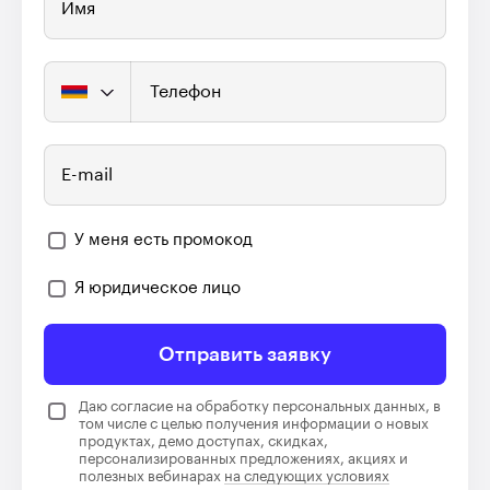
Имя
Телефон
E-mail
У меня есть промокод
Я юридическое лицо
Отправить заявку
Даю согласие на обработку персональных данных, в
том числе с целью получения информации о новых
продуктах, демо доступах, скидках,
персонализированных предложениях, акциях и
полезных вебинарах
на следующих условиях