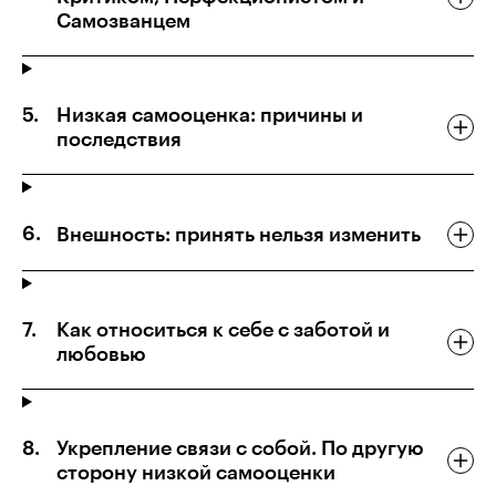
Самозванцем
Низкая самооценка: причины и
последствия
Внешность: принять нельзя изменить
Как относиться к себе с заботой и
любовью
Укрепление связи с собой. По другую
сторону низкой самооценки