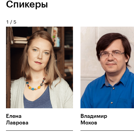
Спикеры
1
/
5
Елена
Владимир
Лаврова
Мохов