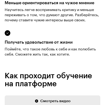
Меньше ориентироваться на чужое мнение
Научитесь легче воспринимать критику и меньше
переживать о том, что думают другие. Разберётесь,
почему ставите чужие интересы выше своих.
Получать удовольствие от жизни
Поймёте, что такое любовь к себе и как полюбить
себя. Сможете жить так, как хотите.
Как проходит обучение
на платформе
Смотреть видео