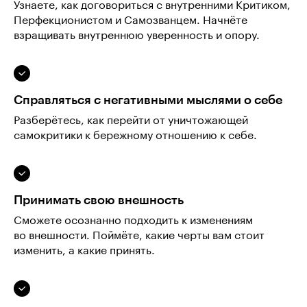
Узнаете, как договориться с внутренними Критиком,
Перфекционистом и Самозванцем. Начнёте
взращивать внутреннюю уверенность и опору.
Справляться с негативными мыслями о себе
Разберётесь, как перейти от уничтожающей
самокритики к бережному отношению к себе.
Принимать свою внешность
Сможете осознанно подходить к изменениям
во внешности. Поймёте, какие черты вам стоит
изменить, а какие принять.