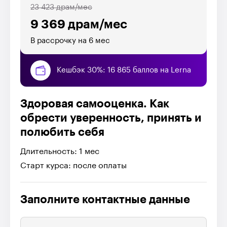
23 423 драм/мес
9 369 драм/мес
В рассрочку на 6 мес
Кешбэк 30%: 16 865 баллов на Lerna
Здоровая самооценка. Как
обрести уверенность, принять и
полюбить себя
Длительность: 1 мес
Старт курса: после оплаты
Заполните контактные данные