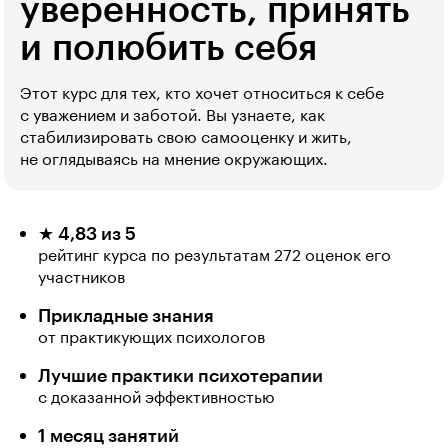
уверенность, принять
и полюбить себя
Этот курс для тех, кто хочет относиться к себе
с уважением и заботой. Вы узнаете, как
стабилизировать свою самооценку и жить,
не оглядываясь на мнение окружающих.
★ 4,83 из 5
рейтинг курса по результатам 272 оценок его
участников
Прикладные знания
от практикующих психологов
Лучшие практики психотерапии
с доказанной эффективностью
1 месяц занятий