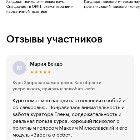
Кандидат психологических наук.
Кандидат психологических нау
Специалист в ОРКТ, схема-терапии и
практикующий психолог-консу
нарративной практике
Отзывы участников
Мария Бендэ
М
Курс Здоровая самооценка. Как обрести
уверенность, принять и полюбить себя
Курс помог мне наладить отношения с собой и
со свекровью. Понравилась внимательность и
забота куратора Елены, содержательность и
реальная польза курса, хороший психолог с
приятным голосом Максим Милославский и его
модуль «Забота о себе».