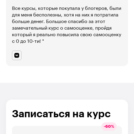
Все курсы, которые покупала у блогеров, были
для меня бесполезны, хотя на них я потратила
больше денег. Большое спасибо за этот
замечательный курс о самооценке, пройдя
который я реально повысила свою самооценку
с 0 до 10-ти! "
Записаться на курс
-
60
%