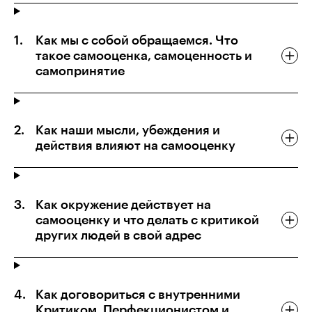
Как мы с собой обращаемся. Что
такое самооценка, самоценность и
самопринятие
Как наши мысли, убеждения и
действия влияют на самооценку
Как окружение действует на
самооценку и что делать с критикой
других людей в свой адрес
Как договориться с внутренними
Критиком, Перфекционистом и