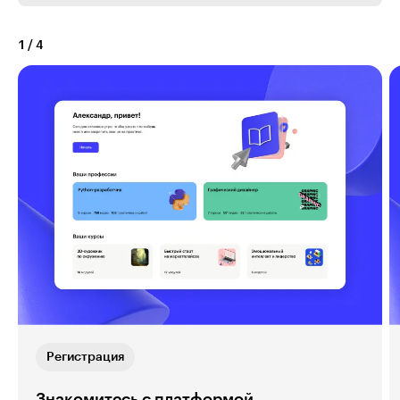
1
/
4
Регистрация
Знакомитесь с платформой