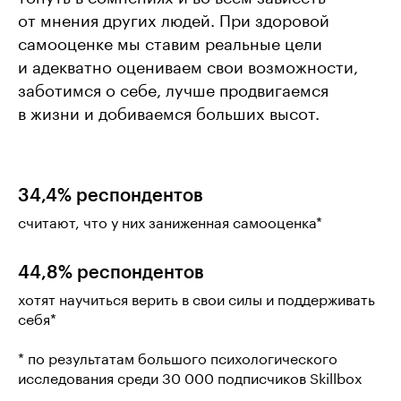
от мнения других людей. При здоровой
самооценке мы ставим реальные цели
и адекватно оцениваем свои возможности,
заботимся о себе, лучше продвигаемся
в жизни и добиваемся больших высот.
34,4% респондентов
считают, что у них заниженная самооценка*
44,8% респондентов
хотят научиться верить в свои силы и поддерживать
себя*
* по результатам большого психологического
исследования среди 30 000 подписчиков Skillbox