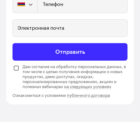
Телефон
Электронная почта
Отправить
Даю согласие на обработку персональных данных, в
том числе с целью получения информации о новых
продуктах, демо доступах, скидках,
персонализированных предложениях, акциях и
полезных вебинарах
на следующих условиях
Ознакомиться с условиями
публичного договора