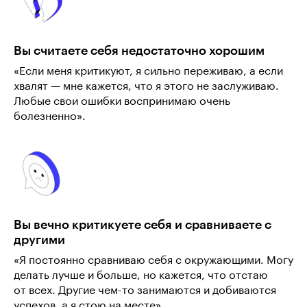
Вы считаете себя недостаточно хорошим
«Если меня критикуют, я сильно переживаю, а если
хвалят — мне кажется, что я этого не заслуживаю.
Любые свои ошибки воспринимаю очень
болезненно».
Вы вечно критикуете себя и сравниваете с
другими
«Я постоянно сравниваю себя с окружающими. Могу
делать лучше и больше, но кажется, что отстаю
от всех. Другие чем-то занимаются и добиваются
успехов, а я стою на месте».