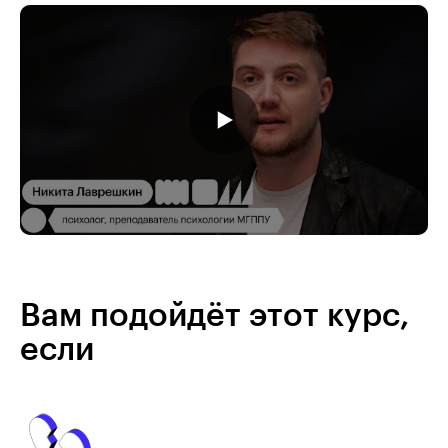
Вам подойдёт этот курс,
если