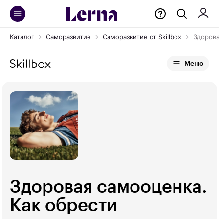
Каталог
Саморазвитие
Саморазвитие от Skillbox
Здорова
Меню
Здоровая самооценка.
Как обрести