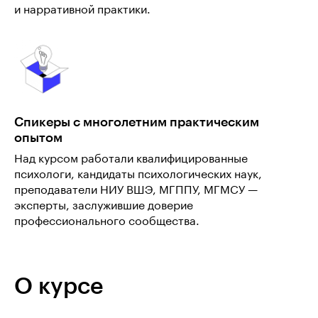
и нарративной практики.
Спикеры с многолетним практическим
опытом
Над курсом работали квалифицированные
психологи, кандидаты психологических наук,
преподаватели НИУ ВШЭ, МГППУ, МГМСУ —
эксперты, заслужившие доверие
профессионального сообщества.
О курсе