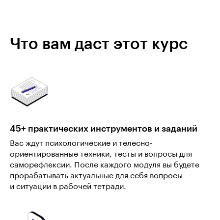
Что вам даст этот курс
45+ практических инструментов и заданий
Вас ждут психологические и телесно-
ориентированные техники, тесты и вопросы для
саморефлексии. После каждого модуля вы будете
прорабатывать актуальные для себя вопросы
и ситуации в рабочей тетради.