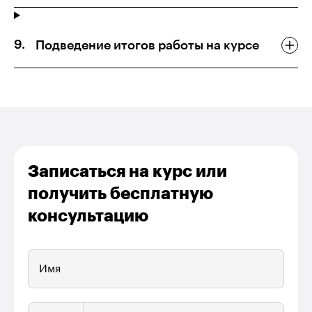
Подведение итогов работы на курсе
Записаться на курс или
получить бесплатную
консультацию
Имя