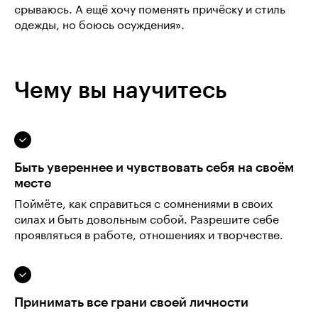
срываюсь. А ещё хочу поменять причёску и стиль
одежды, но боюсь осуждения».
Чему вы научитесь
Быть увереннее и чувствовать себя на своём
месте
Поймёте, как справиться с сомнениями в своих
силах и быть довольным собой. Разрешите себе
проявляться в работе, отношениях и творчестве.
Принимать все грани своей личности