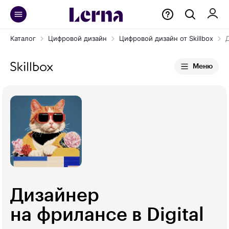
Каталог
Цифровой дизайн
Цифровой дизайн от Skillbox
Д
Меню
Дизайнер
на фрилансе в Digital