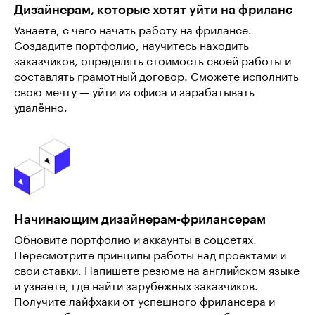
Дизайнерам, которые хотят уйти на фриланс
Узнаете, с чего начать работу на фрилансе.
Создадите портфолио, научитесь находить
заказчиков, определять стоимость своей работы и
составлять грамотный договор. Сможете исполнить
свою мечту — уйти из офиса и зарабатывать
удалённо.
Начинающим дизайнерам-фрилансерам
Обновите портфолио и аккаунты в соцсетях.
Пересмотрите принципы работы над проектами и
свои ставки. Напишете резюме на английском языке
и узнаете, где найти зарубежных заказчиков.
Получите лайфхаки от успешного фрилансера и