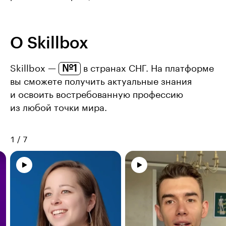
О Skillbox
№1
Skillbox —
в странах СНГ. На платформе
вы сможете получить актуальные знания
и освоить востребованную профессию
из любой точки мира.
1
/
7