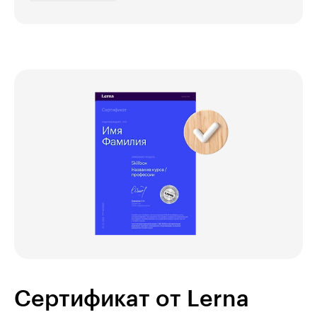
Сертификат от Lerna