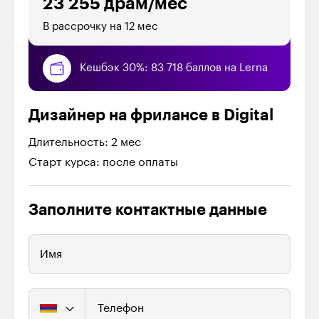
23 255 драм/мес
В рассрочку на 12 мес
Кешбэк 30%: 83 718 баллов на Lerna
Дизайнер на фрилансе в Digital
Длительность: 2 мес
Старт курса: после оплаты
Заполните контактные данные
Имя
Телефон