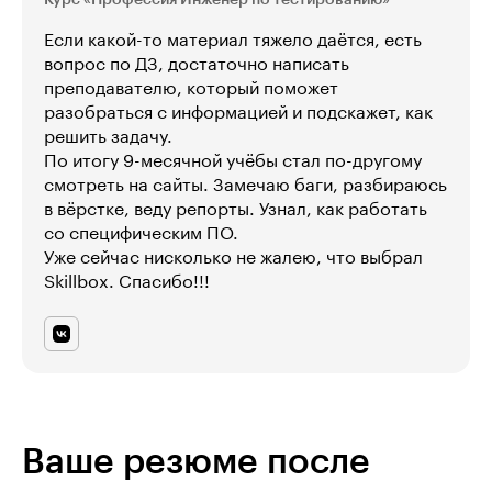
Если какой-то материал тяжело даётся, есть
вопрос по ДЗ, достаточно написать
преподавателю, который поможет
разобраться с информацией и подскажет, как
решить задачу.
По итогу 9-месячной учёбы стал по-другому
смотреть на сайты. Замечаю баги, разбираюсь
в вёрстке, веду репорты. Узнал, как работать
со специфическим ПО.
Уже сейчас нисколько не жалею, что выбрал
Skillbox. Спасибо!!!
Ваше резюме после