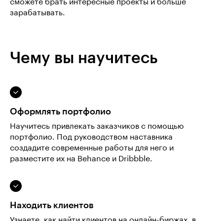
сможете брать интересные проекты и больше
зарабатывать.
Чему вы научитесь
Оформлять портфолио
Научитесь привлекать заказчиков с помощью
портфолио. Под руководством наставника
создадите современные работы для него и
разместите их на Behance и Dribbble.
Находить клиентов
Узнаете, как найти клиентов на онлайн-биржах, в