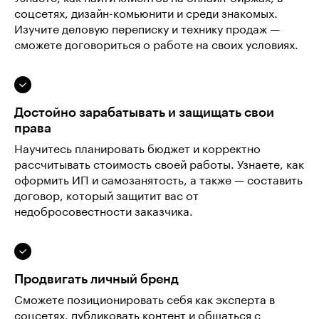
соцсетях, дизайн-комьюнити и среди знакомых.
Изучите деловую переписку и технику продаж —
сможете договориться о работе на своих условиях.
Достойно зарабатывать и защищать свои
права
Научитесь планировать бюджет и корректно
рассчитывать стоимость своей работы. Узнаете, как
оформить ИП и самозанятость, а также — составить
договор, который защитит вас от
недобросовестности заказчика.
Продвигать личный бренд
Сможете позиционировать себя как эксперта в
соцсетях, публиковать контент и общаться с