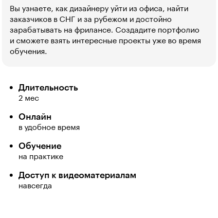
Вы узнаете, как дизайнеру уйти из офиса, найти
заказчиков в СНГ и за рубежом и достойно
зарабатывать на фрилансе. Создадите портфолио
и сможете взять интересные проекты уже во время
обучения.
Длительность
2 мес
Онлайн
в удобное время
Обучение
на практике
Доступ к видеоматериалам
навсегда