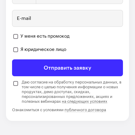
E-mail
У меня есть промокод
Я юридическое лицо
Отправить заявку
Даю согласие на обработку персональных данных, в
том числе с целью получения информации о новых
продуктах, демо доступах, скидках,
персонализированных предложениях, акциях и
полезных вебинарах
на следующих условиях
Ознакомиться с условиями
публичного договора