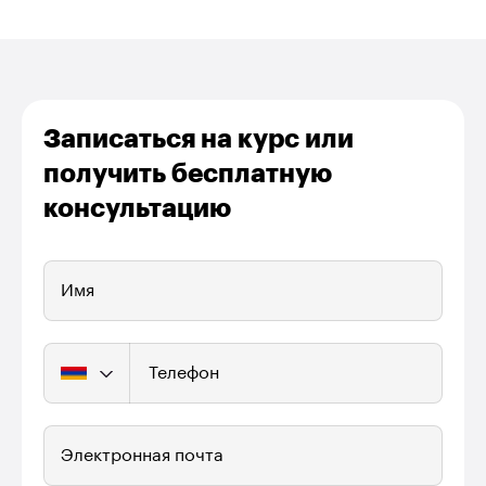
Записаться на курс или
получить бесплатную
консультацию
Имя
Телефон
Электронная почта