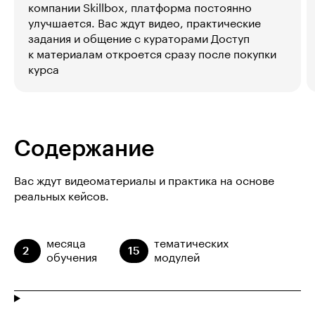
компании Skillbox, платформа постоянно
улучшается. Вас ждут видео, практические
задания и общение с кураторами Доступ
к материалам откроется сразу после покупки
курса
Содержание
Вас ждут видеоматериалы и практика на основе
реальных кейсов.
месяца
тематических
2
15
обучения
модулей