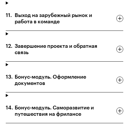
Выход на зарубежный рынок и
работа в команде
Завершение проекта и обратная
связь
Бонус-модуль. Оформление
документов
Бонус-модуль. Саморазвитие и
путешествия на фрилансе