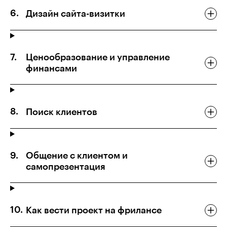
Дизайн сайта-визитки
Ценообразование и управление
финансами
Поиск клиентов
Общение с клиентом и
самопрезентация
Как вести проект на фрилансе