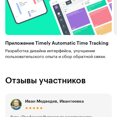
Приложение Timely Automatic Time Tracking
Разработка дизайна интерфейса, улучшение
пользовательского опыта и сбор обратной связи.
Отзывы участников
Иван Медведев, Ивантеевка
Курс «Профессия Инженер по тестированию»