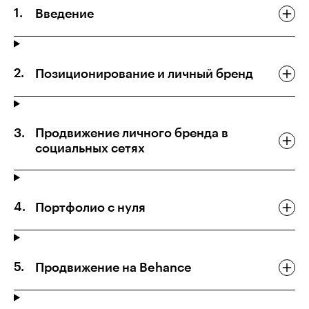
Введение
Позиционирование и личный бренд
Продвижение личного бренда в
социальных сетях
Портфолио с нуля
Продвижение на Behance