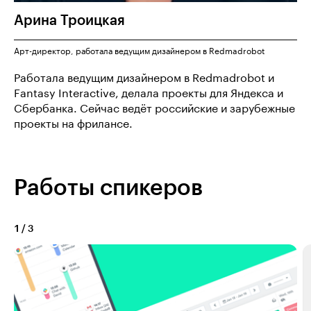
Арина
Троицкая
Арт-директор, работала ведущим дизайнером в Redmadrobot
Работала ведущим дизайнером в Redmadrobot и
Fantasy Interactive, делала проекты для Яндекса и
Сбербанка. Сейчас ведёт российские и зарубежные
проекты на фрилансе.
Работы спикеров
1
/
3