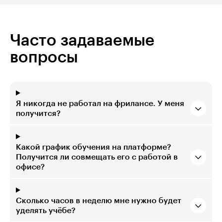
Часто задаваемые
вопросы
Я никогда не работал на фрилансе. У меня
получится?
Какой график обучения на платформе?
Получится ли совмещать его с работой в
офисе?
Сколько часов в неделю мне нужно будет
уделять учёбе?