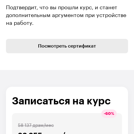
Подтвердит, что вы прошли курс, и станет
дополнительным аргументом при устройстве
на работу.
Посмотреть сертификат
Записаться на курс
-
60
%
58 137 драм/мес