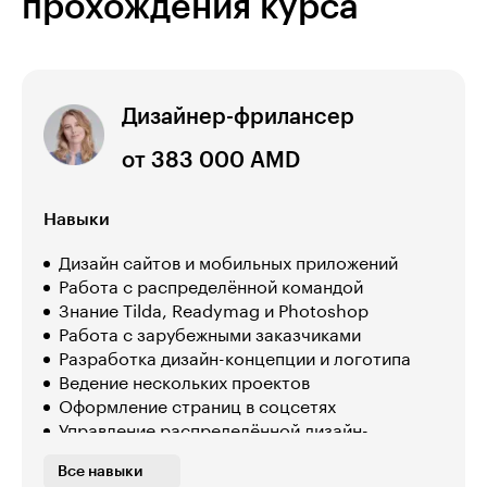
прохождения курса
Дизайнер-фрилансер
от 383 000 AMD
Навыки
Дизайн сайтов и мобильных приложений
Работа с распределённой командой
Знание Tilda, Readymag и Photoshop
Работа с зарубежными заказчиками
Разработка дизайн-концепции и логотипа
Ведение нескольких проектов
Оформление страниц в соцсетях
Управление распределённой дизайн-
командой
Все навыки