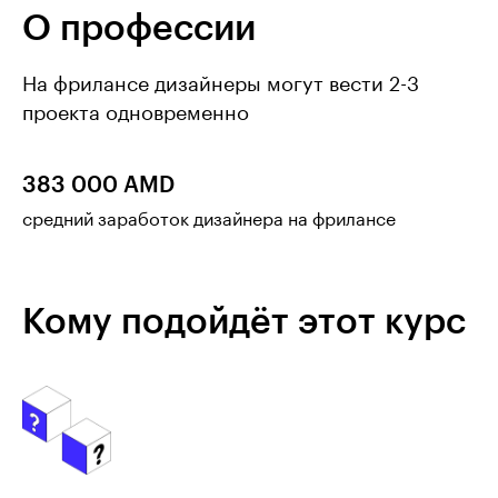
О профессии
На фрилансе дизайнеры могут вести 2-3
проекта одновременно
383 000 AMD
средний заработок дизайнера на фрилансе
Кому подойдёт этот курс