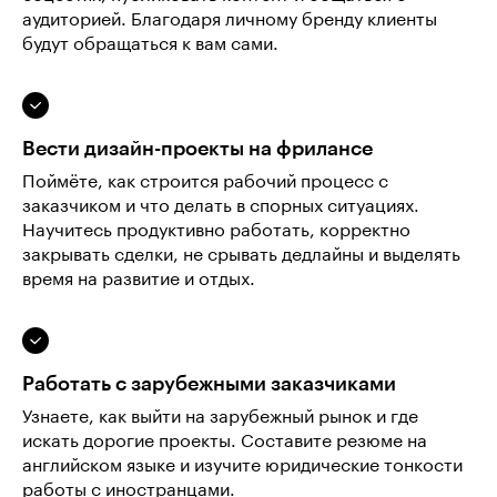
аудиторией. Благодаря личному бренду клиенты
будут обращаться к вам сами.
Вести дизайн-проекты на фрилансе
Поймёте, как строится рабочий процесс с
заказчиком и что делать в спорных ситуациях.
Научитесь продуктивно работать, корректно
закрывать сделки, не срывать дедлайны и выделять
время на развитие и отдых.
Работать с зарубежными заказчиками
Узнаете, как выйти на зарубежный рынок и где
искать дорогие проекты. Составите резюме на
английском языке и изучите юридические тонкости
работы с иностранцами.