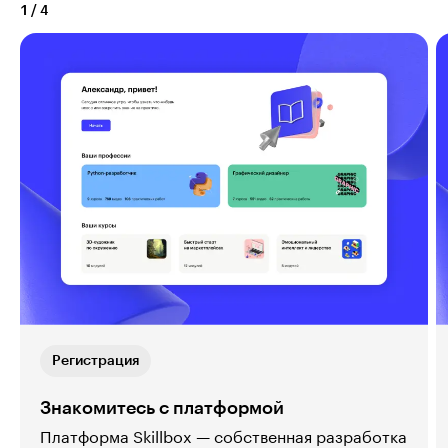
1
/
4
Регистрация
Знакомитесь с платформой
Платформа Skillbox — собственная разработка