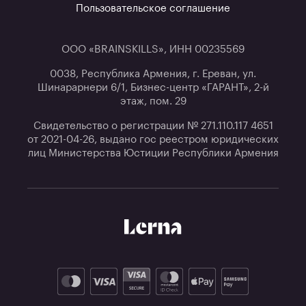
Пользовательское соглашение
ООО «BRAINSKILLS», ИНН 00235569
0038, Республика Армения, г. Ереван, ул.
Шинарарнери 6/1, Бизнес-центр «ГАРАНТ», 2-й
этаж, пом. 29
Свидетельство о регистрации № 271.110.117 4651
от 2021-04-26, выдано гос реестром юридических
лиц Министерства Юстиции Республики Армения