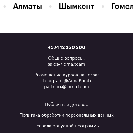
Алматы
Шымкент
Гоме
+374 12 350 500
Общие вопросы:
sales@lerna.team
Размещение курсов на Lerna:
Telegram @AnnaPorah
partners@lerna.team
Публичный договор
Политика обработки персональных данных
Правила бонусной программы