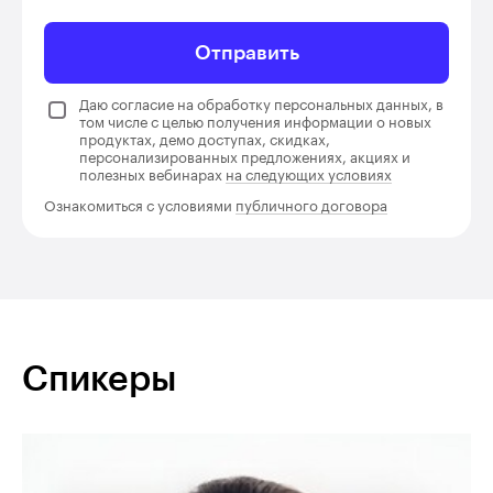
Отправить
Даю согласие на обработку персональных данных, в
том числе с целью получения информации о новых
продуктах, демо доступах, скидках,
персонализированных предложениях, акциях и
полезных вебинарах
на следующих условиях
Ознакомиться с условиями
публичного договора
Спикеры