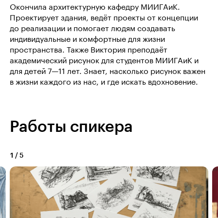
Окончила архитектурную кафедру МИИГАиК.
Проектирует здания, ведёт проекты от концепции
до реализации и помогает людям создавать
индивидуальные и комфортные для жизни
пространства. Также Виктория преподаёт
академический рисунок для студентов МИИГАиК и
для детей 7—11 лет. Знает, насколько рисунок важен
в жизни каждого из нас, и где искать вдохновение.
Работы спикера
1
/
5