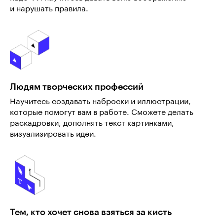
и нарушать правила.
Людям творческих профессий
Научитесь создавать наброски и иллюстрации,
которые помогут вам в работе. Сможете делать
раскадровки, дополнять текст картинками,
визуализировать идеи.
Тем, кто хочет снова взяться за кисть