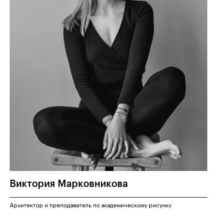
Виктория
Марковникова
Архитектор и преподаватель по академическому рисунку