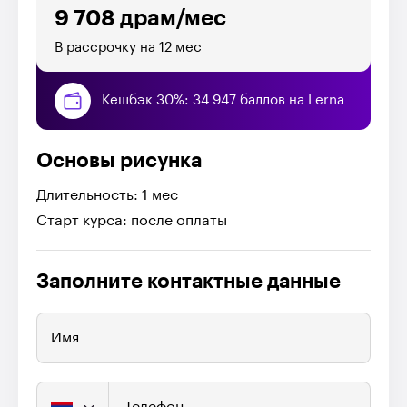
9 708 драм/мес
В рассрочку на 12 мес
Кешбэк 30%: 34 947 баллов на Lerna
Основы рисунка
Длительность: 1 мес
Старт курса: после оплаты
Заполните контактные данные
Имя