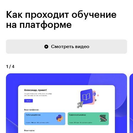
Как проходит обучение
на платформе
Смотреть видео
1
/
4