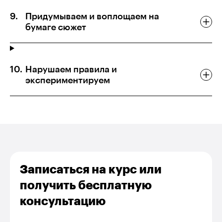
Придумываем и воплощаем на
бумаге сюжет
Нарушаем правила и
экспериментируем
Записаться на курс или
получить бесплатную
консультацию