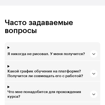
Часто задаваемые
вопросы
Я никогда не рисовал. У меня получится?
Какой график обучения на платформе?
Получится ли совмещать его с работой?
Что мне понадобится для прохождения
курса?