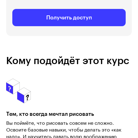
Получить доступ
Кому подойдёт этот курс
Тем, кто всегда мечтал рисовать
Вы поймёте, что рисовать совсем не сложно.
Освоите базовые навыки, чтобы делать это «как
надо». И научитесь давать волю воображению