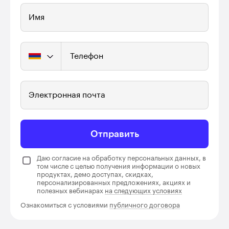
Имя
Телефон
Электронная почта
Отправить
Даю согласие на обработку персональных данных, в
том числе с целью получения информации о новых
продуктах, демо доступах, скидках,
персонализированных предложениях, акциях и
полезных вебинарах
на следующих условиях
Ознакомиться с условиями
публичного договора