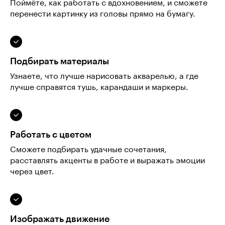
Поймёте, как работать с вдохновением, и сможете
перенести картинку из головы прямо на бумагу.
Подбирать материалы
Узнаете, что лучше нарисовать акварелью, а где
лучше справятся тушь, карандаши и маркеры.
Работать с цветом
Сможете подбирать удачные сочетания,
расставлять акценты в работе и выражать эмоции
через цвет.
Изображать движение