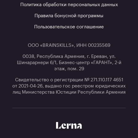
Политика обработки персональных данных
Правила бонусной программы
Пользовательское соглашение
ООО «BRAINSKILLS», ИНН 00235569
0038, Республика Армения, г. Ереван, ул.
Шинарарнери 6/1, Бизнес-центр «ГАРАНТ», 2-й
этаж, пом. 29
Свидетельство о регистрации № 271.110.117 4651
от 2021-04-26, выдано гос реестром юридических
лиц Министерства Юстиции Республики Армения