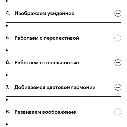
Изображаем увиденное
Работаем с перспективой
Работаем с тональностью
Добиваемся цветовой гармонии
Развиваем воображение