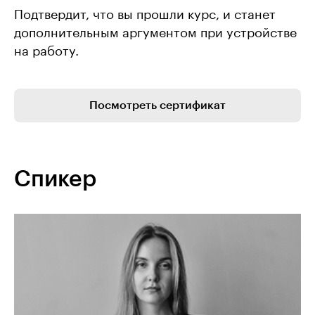
Подтвердит, что вы прошли курс, и станет
дополнительным аргументом при устройстве
на работу.
Посмотреть сертификат
Спикер