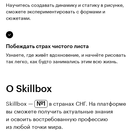
Научитесь создавать динамику и статику в рисунке,
сможете экспериментировать с формами и
сюжетами.
Побеждать страх чистого листа
Узнаете, где живёт вдохновение, и начнёте рисовать
так легко, как будто занимались этим всю жизнь.
О Skillbox
№1
Skillbox —
в странах СНГ. На платформе
вы сможете получить актуальные знания
и освоить востребованную профессию
из любой точки мира.