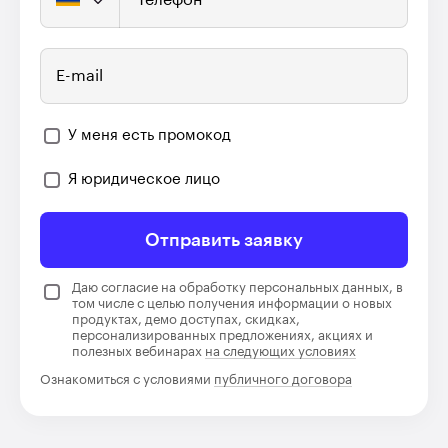
Телефон
E-mail
У меня есть промокод
Я юридическое лицо
Отправить заявку
Даю согласие на обработку персональных данных, в
том числе с целью получения информации о новых
продуктах, демо доступах, скидках,
персонализированных предложениях, акциях и
полезных вебинарах
на следующих условиях
Ознакомиться с условиями
публичного договора