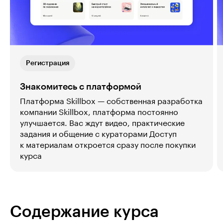
Регистрация
Знакомитесь с платформой
Платформа Skillbox — собственная разработка
компании Skillbox, платформа постоянно
улучшается. Вас ждут видео, практические
задания и общение с кураторами Доступ
к материалам откроется сразу после покупки
курса
Содержание курса