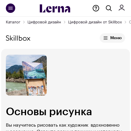
Каталог
Цифровой дизайн
Цифровой дизайн от Skillbox
Меню
Основы рисунка
Вы научитесь рисовать как художник  вдохновенно