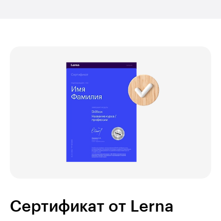
Сертификат от Lerna