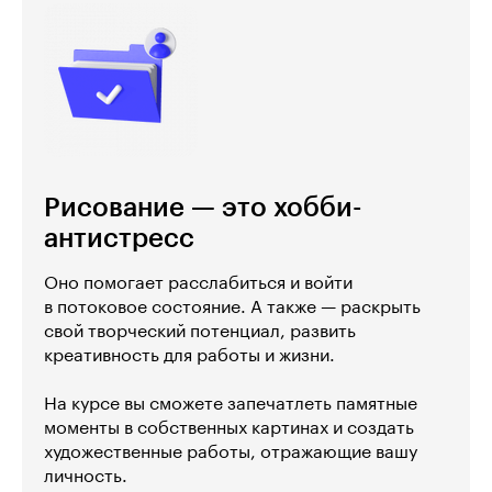
Рисование — это хобби-
антистресс
Оно помогает расслабиться и войти
в потоковое состояние. А также — раскрыть
свой творческий потенциал, развить
креативность для работы и жизни.
На курсе вы сможете запечатлеть памятные
моменты в собственных картинах и создать
художественные работы, отражающие вашу
личность.