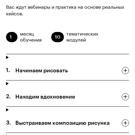
Вас ждут вебинары и практика на основе реальных
кейсов.
месяц
тематических
1
10
обучения
модулей
Начинаем рисовать
Находим вдохновение
Выстраиваем композицию рисунка