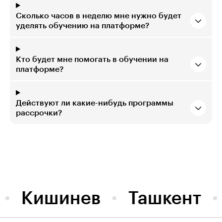
Сколько часов в неделю мне нужно будет
уделять обучению на платформе?
Кто будет мне помогать в обучении на
платформе?
Действуют ли какие-нибудь программы
рассрочки?
Кишинев
Ташкент