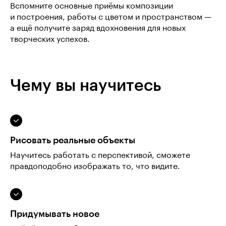
Вспомните основные приёмы композиции
и построения, работы с цветом и пространством —
а ещё получите заряд вдохновения для новых
творческих успехов.
Чему вы научитесь
Рисовать реальные объекты
Научитесь работать с перспективой, сможете
правдоподобно изображать то, что видите.
Придумывать новое