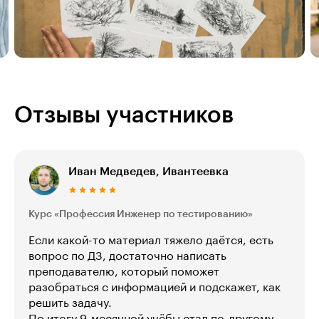
Отзывы участников
Иван Медведев, Ивантеевка
Курс «Профессия Инженер по тестированию»
Если какой-то материал тяжело даётся, есть
вопрос по ДЗ, достаточно написать
преподавателю, который поможет
разобраться с информацией и подскажет, как
решить задачу.