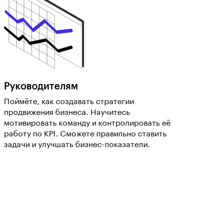
Руководителям
Поймёте, как создавать стратегии
продвижения бизнеса. Научитесь
мотивировать команду и контролировать её
работу по KPI. Сможете правильно ставить
задачи и улучшать бизнес-показатели.