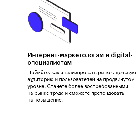
Интернет-маркетологам и digital-
специалистам
Поймёте, как анализировать рынок, целевую
аудиторию и пользователей на продвинутом
уровне. Станете более востребованными
на рынке труда и сможете претендовать
на повышение.