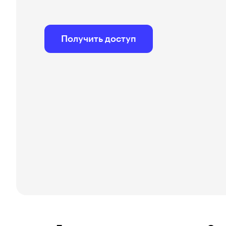
Получить доступ