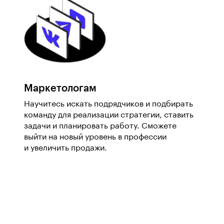
Маркетологам
Научитесь искать подрядчиков и подбирать
команду для реализации стратегии, ставить
задачи и планировать работу. Сможете
выйти на новый уровень в профессии
и увеличить продажи.