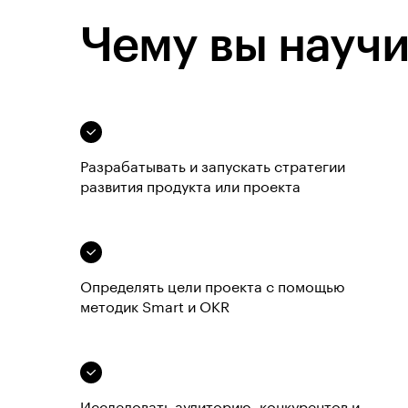
Чему вы научи
Разрабатывать и запускать стратегии
развития продукта или проекта
Определять цели проекта с помощью
методик Smart и OKR