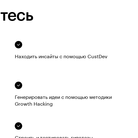
тесь
Находить инсайты с помощью CustDev
Генерировать идеи с помощью методики
Growth Hacking