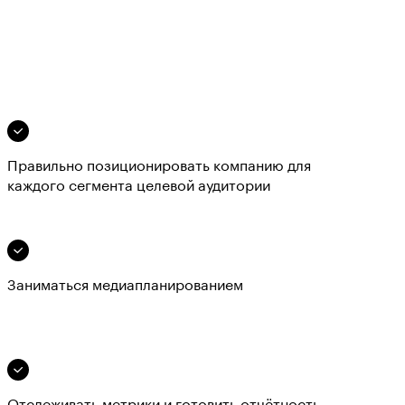
Правильно позиционировать компанию для
каждого сегмента целевой аудитории
Заниматься медиапланированием