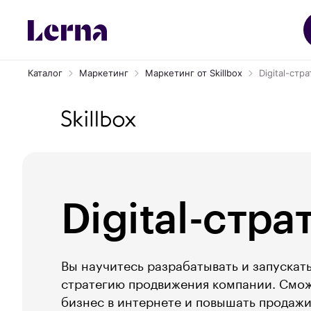
Каталог
Маркетинг
Маркетинг от Skillbox
Digital-стр
Digital-стра
Вы научитесь разрабатывать и запускат
стратегию продвижения компании. Смож
бизнес в интернете и повышать продажи