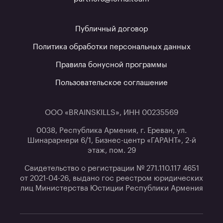
Публичный договор
Политика обработки персональных данных
Правила бонусной программы
Пользовательское соглашение
ООО «BRAINSKILLS», ИНН 00235569
0038, Республика Армения, г. Ереван, ул.
Шинарарнери 6/1, Бизнес-центр «ГАРАНТ», 2-й
этаж, пом. 29
Свидетельство о регистрации № 271.110.117 4651
от 2021-04-26, выдано гос реестром юридических
лиц Министерства Юстиции Республики Армения