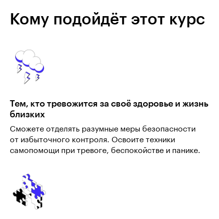
Кому подойдёт этот курс
Тем, кто тревожится за своё здоровье и жизнь
близких
Сможете отделять разумные меры безопасности
от избыточного контроля. Освоите техники
самопомощи при тревоге, беспокойстве и панике.