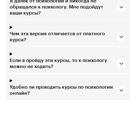
Я далёк от психологии и никогда не
обращался к психологу. Мне подойдут
ваши курсы?
Чем эта версия отличается от платного
курса?
Если я пройду эти курсы, то к психологу
можно не ходить?
Удобно ли проходить курсы по психологии
онлайн?