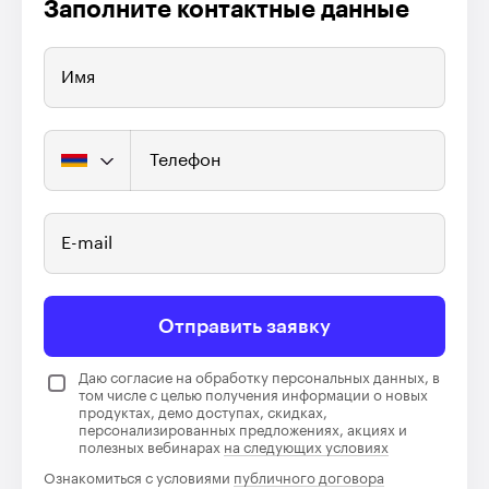
Заполните контактные данные
Имя
Телефон
E-mail
Отправить заявку
Даю согласие на обработку персональных данных, в
том числе с целью получения информации о новых
продуктах, демо доступах, скидках,
персонализированных предложениях, акциях и
полезных вебинарах
на следующих условиях
Ознакомиться с условиями
публичного договора