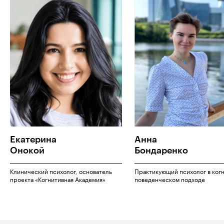
Екатерина
Анна
Онокой
Бондаренко
Клинический психолог, основатель
Практикующий психолог в ког
проекта «Когнитивная Академия»
поведенческом подходе