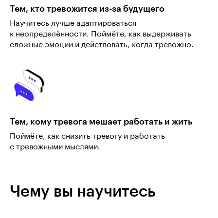
Тем, кто тревожится из-за будущего
Научитесь лучше адаптироваться
к неопределённости. Поймёте, как выдерживать
сложные эмоции и действовать, когда тревожно.
Тем, кому тревога мешает работать и жить
Поймёте, как снизить тревогу и работать
с тревожными мыслями.
Чему вы научитесь