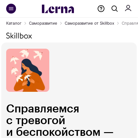
Каталог
Саморазвитие
Саморазвитие от Skillbox
Справля
Справляемся
с тревогой
и беспокойством —