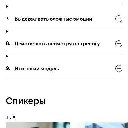
Выдерживать сложные эмоции
Действовать несмотря на тревогу
Итоговый модуль
Спикеры
1
/
5