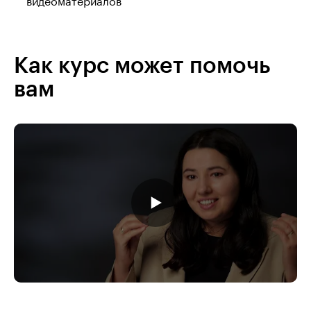
видеоматериалов
Как курс может помочь
вам