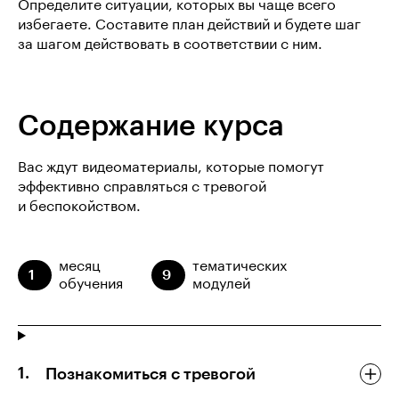
Определите ситуации, которых вы чаще всего
избегаете. Составите план действий и будете шаг
за шагом действовать в соответствии с ним.
Содержание курса
Вас ждут видеоматериалы, которые помогут
эффективно справляться с тревогой
и беспокойством.
месяц
тематических
1
9
обучения
модулей
Познакомиться с тревогой