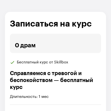
Записаться на курс
0 драм
Бесплатный курс от Skillbox
Справляемся с тревогой и
беспокойством — бесплатный
курс
Длительность: 1 мес