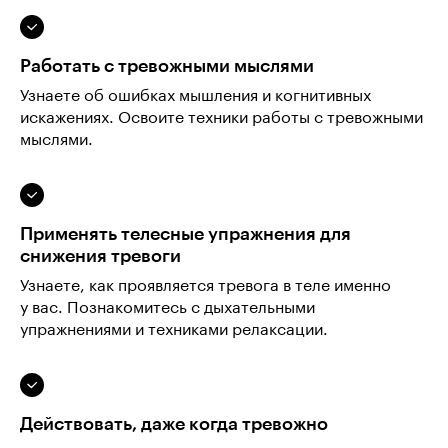
Работать с тревожными мыслями
Узнаете об ошибках мышления и когнитивных
искажениях. Освоите техники работы с тревожными
мыслями.
Применять телесные упражнения для
снижения тревоги
Узнаете, как проявляется тревога в теле именно
у вас. Познакомитесь с дыхательными
упражнениями и техниками релаксации.
Действовать, даже когда тревожно