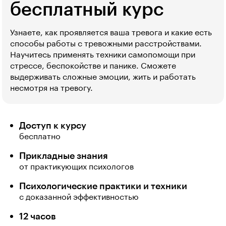
бесплатный курс
Узнаете, как проявляется ваша тревога и какие есть
способы работы с тревожными расстройствами.
Научитесь применять техники самопомощи при
стрессе, беспокойстве и панике. Сможете
выдерживать сложные эмоции, жить и работать
несмотря на тревогу.
Доступ к курсу
бесплатно
Прикладные знания
от практикующих психологов
Психологические практики и техники
с доказанной эффективностью
12 часов