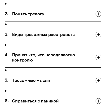
Понять тревогу
Виды тревожных расстройств
Принять то, что неподвластно
контролю
Тревожные мысли
Справиться с паникой