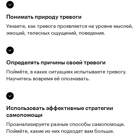
Понимать природу тревоги
Узнаете, как тревога проявляется на уровне мыслей,
эмоций, телесных ощущений, поведения.
Определять причины своей тревоги
Поймёте, в каких ситуациях испытываете тревогу.
Научитесь вовремя её опознавать.
Использовать эффективные стратегии
самопомощи
Проанализируете разные способы самопомощи.
Поймёте, какие из них подходят вам больше.