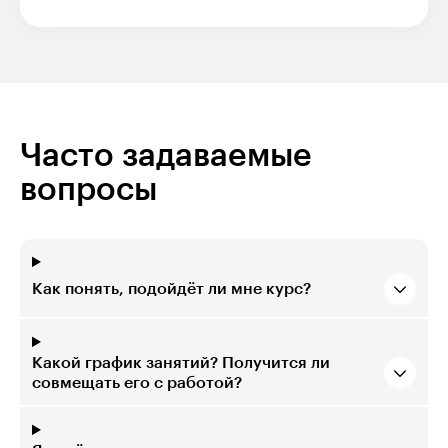
Часто задаваемые
вопросы
Как понять, подойдёт ли мне курс?
Какой график занятий? Получится ли
совмещать его с работой?