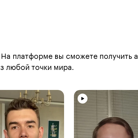
 На платформе вы сможете получить а
 любой точки мира.