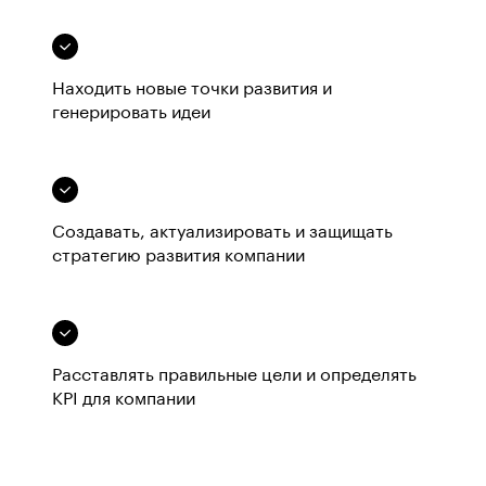
Находить новые точки развития и
генерировать идеи
Создавать, актуализировать и защищать
стратегию развития компании
Расставлять правильные цели и определять
KPI для компании