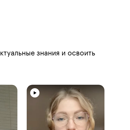
ктуальные знания и освоить