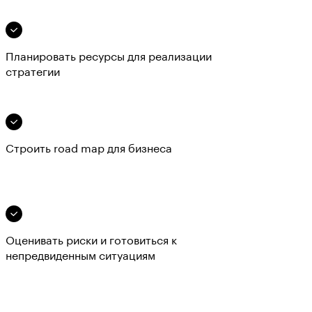
Планировать ресурсы для реализации
стратегии
Строить road map для бизнеса
Оценивать риски и готовиться к
непредвиденным ситуациям