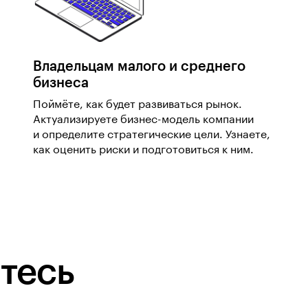
Владельцам малого и среднего
бизнеса
Поймёте, как будет развиваться рынок.
Актуализируете бизнес-модель компании
и определите стратегические цели. Узнаете,
как оценить риски и подготовиться к ним.
тесь