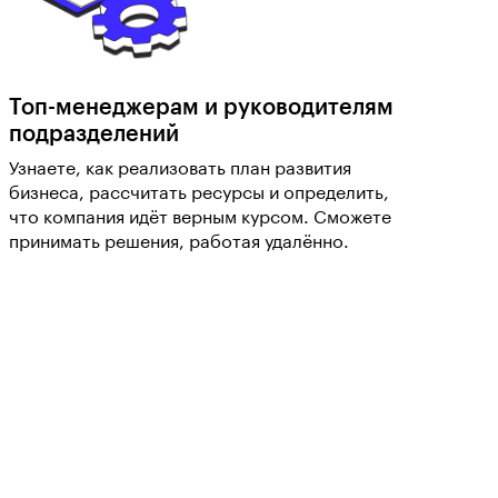
Топ-менеджерам и руководителям
подразделений
Узнаете, как реализовать план развития
бизнеса, рассчитать ресурсы и определить,
что компания идёт верным курсом. Сможете
принимать решения, работая удалённо.