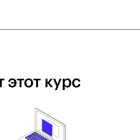
 этот курс