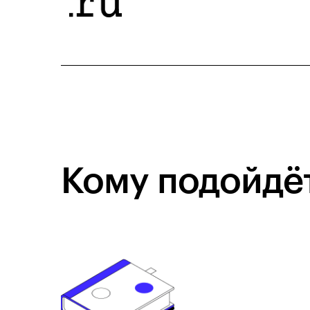
Кому подойдёт