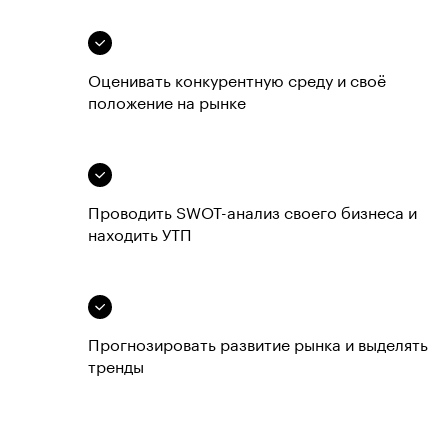
Оценивать конкурентную среду и своё
положение на рынке
Проводить SWOT-анализ своего бизнеса и
находить УТП
Прогнозировать развитие рынка и выделять
тренды