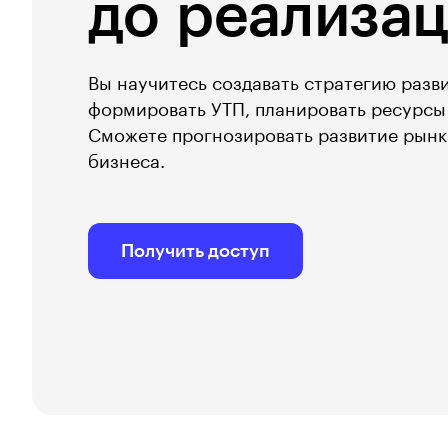
до реализа
Вы научитесь создавать стратегию разв
формировать УТП, планировать ресурсы 
Сможете прогнозировать развитие рынк
бизнеса.
Получить доступ