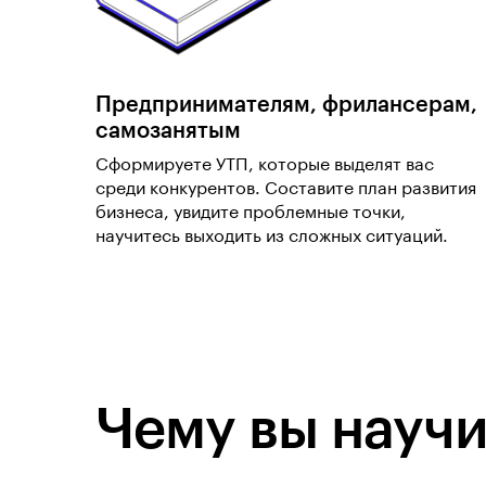
Предпринимателям, фрилансерам,
самозанятым
Сформируете УТП, которые выделят вас
среди конкурентов. Составите план развития
бизнеса, увидите проблемные точки,
научитесь выходить из сложных ситуаций.
Чему вы научи