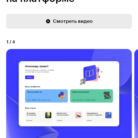
Смотреть видео
1
/
4