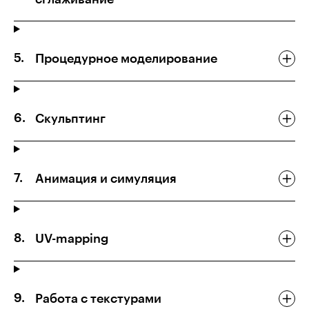
Процедурное моделирование
Скульптинг
Анимация и симуляция
UV-mapping
Работа с текстурами