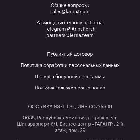
Общие вопросы:
sales@lerna.team
Размещение курсов на Lerna:
Telegram @AnnaPorah
partners@lerna.team
Публичный договор
Политика обработки персональных данных
Правила бонусной программы
Пользовательское соглашение
ООО «BRAINSKILLS», ИНН 00235569
0038, Республика Армения, г. Ереван, ул.
Шинарарнери 6/1, Бизнес-центр «ГАРАНТ», 2-й
этаж, пом. 29