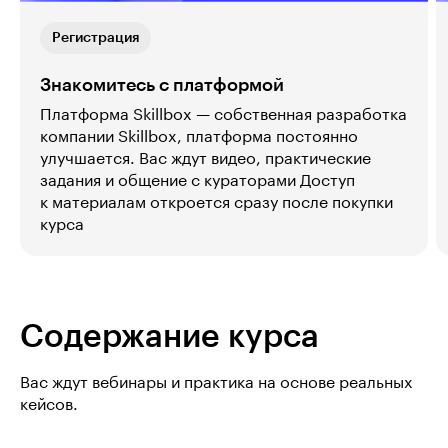
Регистрация
Знакомитесь с платформой
Платформа Skillbox — собственная разработка
компании Skillbox, платформа постоянно
улучшается. Вас ждут видео, практические
задания и общение с кураторами Доступ
к материалам откроется сразу после покупки
курса
Содержание курса
Вас ждут вебинары и практика на основе реальных
кейсов.