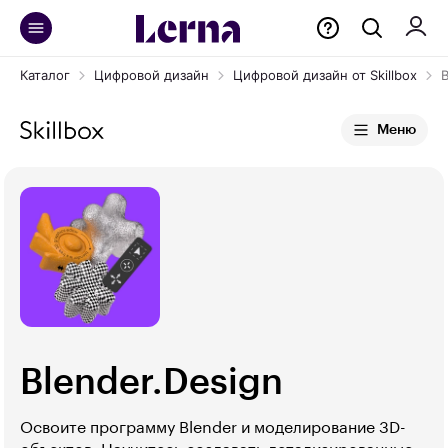
Каталог
Цифровой дизайн
Цифровой дизайн от Skillbox
B
Меню
Blender.Design
Освоите программу Blender и моделирование 3D-