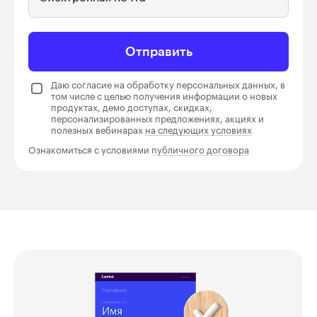
Отправить
Даю согласие на обработку персональных данных, в
том числе с целью получения информации о новых
продуктах, демо доступах, скидках,
персонализированных предложениях, акциях и
полезных вебинарах
на следующих условиях
Ознакомиться с условиями
публичного договора