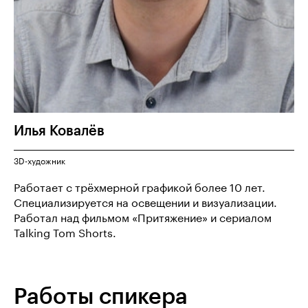
Илья
Ковалёв
3D-художник
Работает с трёхмерной графикой более 10 лет.
Специализируется на освещении и визуализации.
Работал над фильмом «Притяжение» и сериалом
Talking Tom Shorts.
Работы спикера