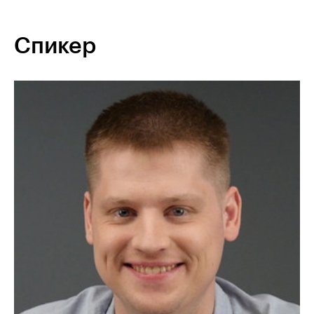
Спикер