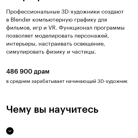
Профессиональные 3D-художники создают
в Blender компьютерную графику для
фильмов, игр и VR. Функционал программы
позволяет моделировать персонажей,
интерьеры, настраивать освещение,
симулировать физику и частицы.
486 900 драм
в среднем зарабатывает начинающий 3D-художник
Чему вы научитесь