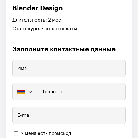
Blender.Design
Длительность: 2 мес
Старт курса: после оплаты
Заполните контактные данные
Имя
Телефон
E-mail
У меня есть промокод