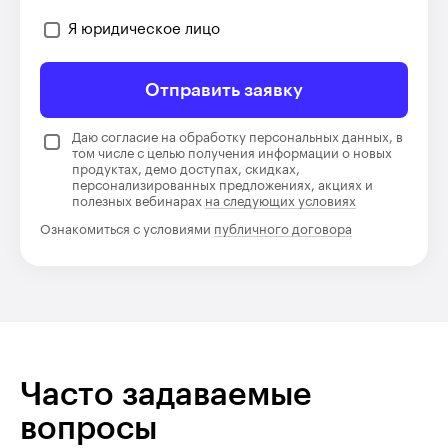
Я юридическое лицо
Отправить заявку
Даю согласие на обработку персональных данных, в
том числе с целью получения информации о новых
продуктах, демо доступах, скидках,
персонализированных предложениях, акциях и
полезных вебинарах
на следующих условиях
Ознакомиться с условиями
публичного договора
Часто задаваемые
вопросы