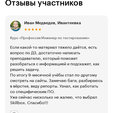
Отзывы участников
Иван Медведев, Ивантеевка
Курс «Профессия Инженер по тестированию»
Если какой-то материал тяжело даётся, есть
вопрос по ДЗ, достаточно написать
преподавателю, который поможет
разобраться с информацией и подскажет, как
решить задачу.
По итогу 9-месячной учёбы стал по-другому
смотреть на сайты. Замечаю баги, разбираюсь
в вёрстке, веду репорты. Узнал, как работать
со специфическим ПО.
Уже сейчас нисколько не жалею, что выбрал
Skillbox. Спасибо!!!