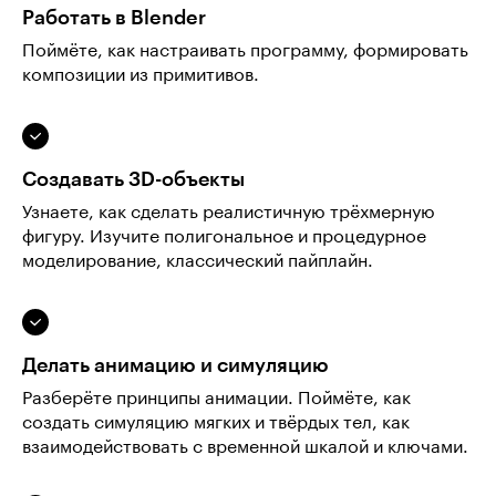
Работать в Blender
Поймёте, как настраивать программу, формировать
композиции из примитивов.
Создавать 3D-объекты
Узнаете, как сделать реалистичную трёхмерную
фигуру. Изучите полигональное и процедурное
моделирование, классический пайплайн.
Делать анимацию и симуляцию
Разберёте принципы анимации. Поймёте, как
создать симуляцию мягких и твёрдых тел, как
взаимодействовать с временной шкалой и ключами.