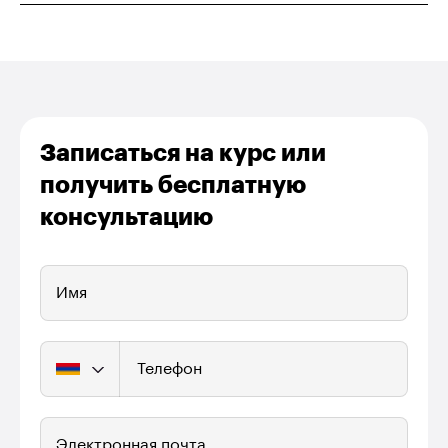
Записаться на курс или
получить бесплатную
консультацию
Имя
Телефон
Электронная почта