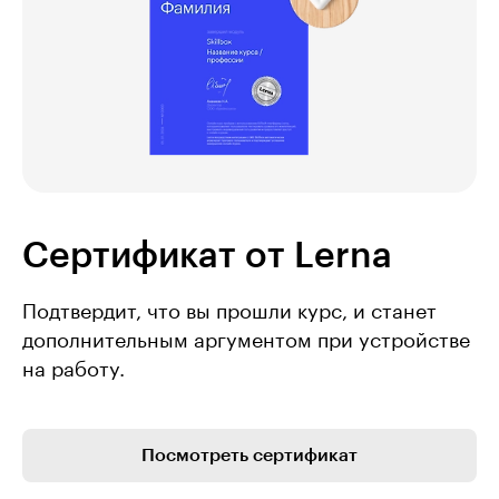
Сертификат от Lerna
Подтвердит, что вы прошли курс, и станет
дополнительным аргументом при устройстве
на работу.
Посмотреть сертификат