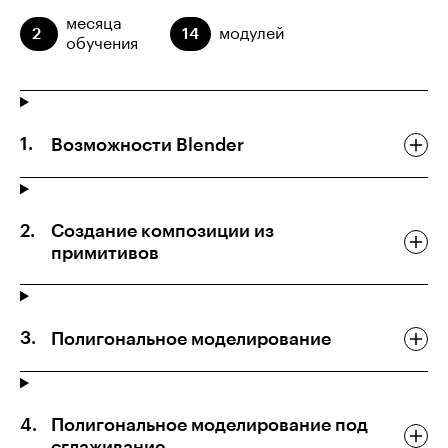
месяца
2
14
модулей
обучения
Возможности Blender
Создание композиции из
примитивов
Полигональное моделирование
Полигональное моделирование под
сглаживание