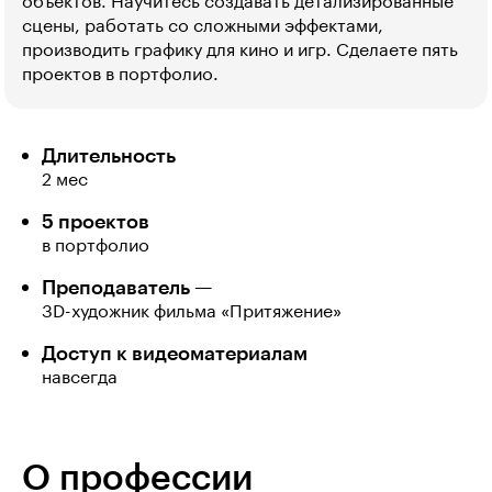
объектов. Научитесь создавать детализированные
сцены, работать со сложными эффектами,
производить графику для кино и игр. Сделаете пять
проектов в портфолио.
Длительность
2 мес
5 проектов
в портфолио
Преподаватель —
3D-художник фильма «Притяжение»
Доступ к видеоматериалам
навсегда
О профессии