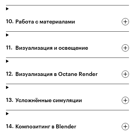
Работа с материалами
Визуализация и освещение
Визуализация в Octane Render
Усложнённые симуляции
Композитинг в Blender