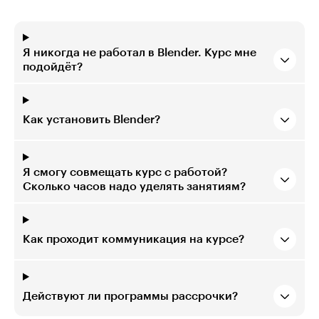
Я никогда не работал в Blender. Курс мне
подойдёт?
Как установить Blender?
Я смогу совмещать курс с работой?
Сколько часов надо уделять занятиям?
Как проходит коммуникация на курсе?
Действуют ли программы рассрочки?