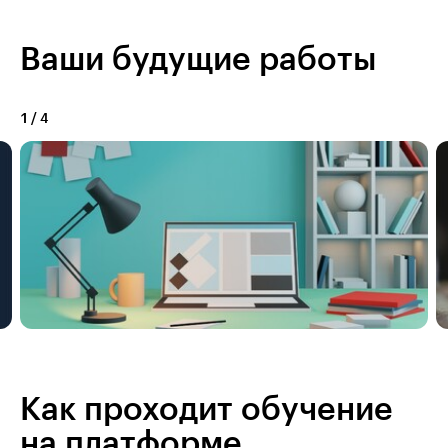
Ваши будущие работы
1
/
4
Как проходит обучение
на платформе