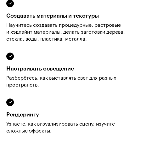
Создавать материалы и текстуры
Научитесь создавать процедурные, растровые
и хэдпэйнт материалы, делать заготовки дерева,
стекла, воды, пластика, металла.
Настраивать освещение
Разберётесь, как выставлять свет для разных
пространств.
Рендерингу
Узнаете, как визуализировать сцену, изучите
сложные эффекты.